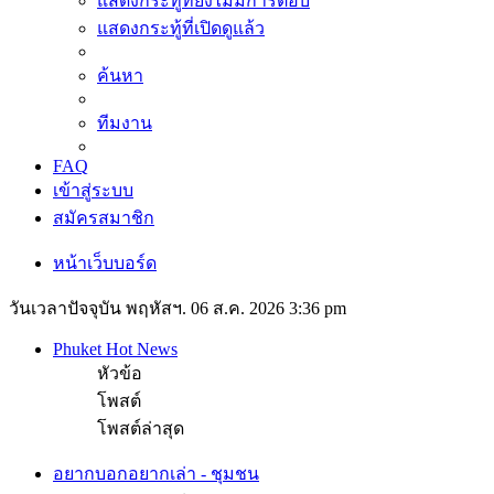
แสดงกระทู้ที่ยังไม่มีการตอบ
แสดงกระทู้ที่เปิดดูแล้ว
ค้นหา
ทีมงาน
FAQ
เข้าสู่ระบบ
สมัครสมาชิก
หน้าเว็บบอร์ด
วันเวลาปัจจุบัน พฤหัสฯ. 06 ส.ค. 2026 3:36 pm
Phuket Hot News
หัวข้อ
โพสต์
โพสต์ล่าสุด
อยากบอกอยากเล่า - ชุมชน