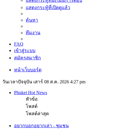
แสดงกระทู้ที่ยังไม่มีการตอบ
แสดงกระทู้ที่เปิดดูแล้ว
ค้นหา
ทีมงาน
FAQ
เข้าสู่ระบบ
สมัครสมาชิก
หน้าเว็บบอร์ด
วันเวลาปัจจุบัน เสาร์ 08 ส.ค. 2026 4:27 pm
Phuket Hot News
หัวข้อ
โพสต์
โพสต์ล่าสุด
อยากบอกอยากเล่า - ชุมชน