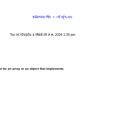
สมัครสมาชิก
เข้าสู่ระบบ
วันเวลาปัจจุบัน อาทิตย์ 09 ส.ค. 2026 1:35 pm
t be an array or an object that implements