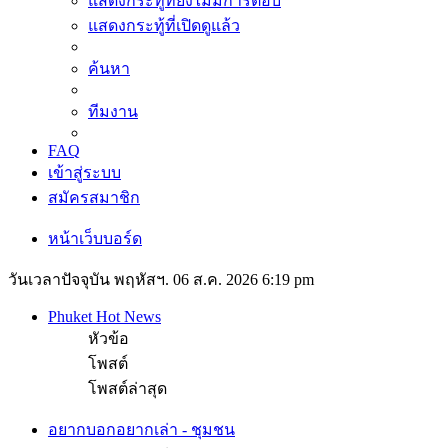
แสดงกระทู้ที่ยังไม่มีการตอบ
แสดงกระทู้ที่เปิดดูแล้ว
ค้นหา
ทีมงาน
FAQ
เข้าสู่ระบบ
สมัครสมาชิก
หน้าเว็บบอร์ด
วันเวลาปัจจุบัน พฤหัสฯ. 06 ส.ค. 2026 6:19 pm
Phuket Hot News
หัวข้อ
โพสต์
โพสต์ล่าสุด
อยากบอกอยากเล่า - ชุมชน