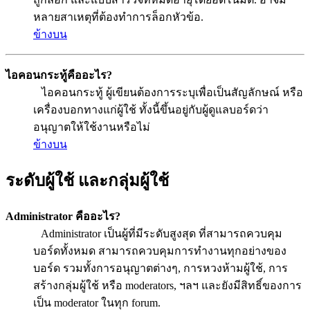
หลายสาเหตุที่ต้องทำการล็อกหัวข้อ.
ข้างบน
ไอคอนกระทู้คืออะไร?
ไอคอนกระทู้ ผู้เขียนต้องการระบุเพื่อเป็นสัญลักษณ์ หรือ
เครื่องบอกทางแก่ผู้ใช้ ทั้งนี้ขึ้นอยู่กับผู้ดูแลบอร์ดว่า
อนุญาตให้ใช้งานหรือไม่
ข้างบน
ระดับผู้ใช้ และกลุ่มผู้ใช้
Administrator คืออะไร?
Administrator เป็นผู้ที่มีระดับสูงสุด ที่สามารถควบคุม
บอร์ดทั้งหมด สามารถควบคุมการทำงานทุกอย่างของ
บอร์ด รวมทั้งการอนุญาตต่างๆ, การหวงห้ามผู้ใช้, การ
สร้างกลุ่มผู้ใช้ หรือ moderators, ฯลฯ และยังมีสิทธิ์ของการ
เป็น moderator ในทุก forum.