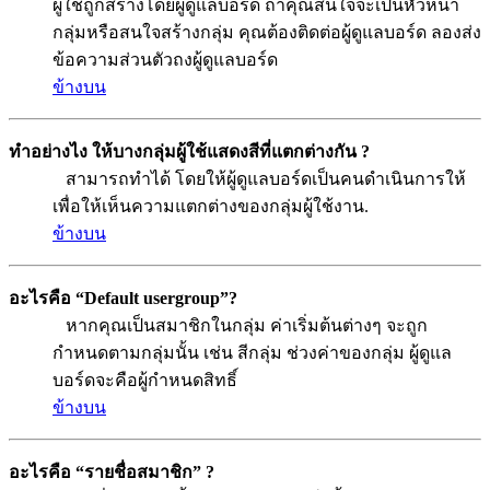
ผู้ใช้ถูกสร้างโดยผู้ดูแลบอร์ด ถ้าคุณสนใจจะเป็นหัวหน้า
กลุ่มหรือสนใจสร้างกลุ่ม คุณต้องติดต่อผู้ดูแลบอร์ด ลองส่ง
ข้อความส่วนตัวถงผู้ดูแลบอร์ด
ข้างบน
ทำอย่างไง ให้บางกลุ่มผู้ใช้แสดงสีที่แตกต่างกัน ?
สามารถทำได้ โดยให้ผู้ดูแลบอร์ดเป็นคนดำเนินการให้
เพื่อให้เห็นความแตกต่างของกลุ่มผู้ใช้งาน.
ข้างบน
อะไรคือ “Default usergroup”?
หากคุณเป็นสมาชิกในกลุ่ม ค่าเริ่มต้นต่างๆ จะถูก
กำหนดตามกลุ่มนั้น เช่น สีกลุ่ม ช่วงค่าของกลุ่ม ผู้ดูแล
บอร์ดจะคือผู้กำหนดสิทธิ์
ข้างบน
อะไรคือ “รายชื่อสมาชิก” ?