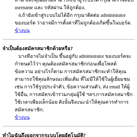
username และ รหัสผ่าน ให้ถูกต้อง.
4.ถ้ายังเข้าสู่ระบบไม่ได้อีก กรุณาติดต่อ administrator
ของบอร์ด ว่าอาจมีการตั้งค่าที่ไม่ถูกต้องเกิดขึ้นในบอร์ด.
ข้างบน
จำเป็นต้องสมัครสมาชิกด้วยหรือ?
บางทีอาจไม่จำเป็น ขึ้นอยู่กับ administrator ของบอร์ดจะ
กำหนดไว้ว่า คุณต้องสมัครสมาชิกก่อนเพื่อโพสต์
ข้อความ อย่างไรก็ตาม การสมัครสมาชิกจะทำให้คุณ
สามารถใช้คุณลักษณะเพิ่มเติม ที่ไม่มีให้ใช้ในผู้เยี่ยมชม
เช่น การใช้รูปประจำตัว, ข้อความส่วนตัว, ส่ง email ให้ผู้
ใช้อื่น, การสมัครเข้าร่วมกลุ่มผู้ใช้ ฯลฯ.การสมัครสมาชิก
ใช้เวลาเพียงเล็กน้อย ดังนั้นจึงแนะนำให้คุณควรทำการ
สมัครสมาชิก.
ข้างบน
ทำไมฉันถึงออกจากระบบโดยอัตโนมัติ?