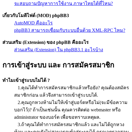
จะสอบถามปัญหาการใช้งาน ภาษาไทยได้ที่ไหน?
เกี่ยวกับโมดิไฟด์ (MOD) phpBB3
AutoMOD คืออะไร
phpBB3 สามารถเชื่อมกับระบบอื่นด้วย XML-RPC ไหม?
ส่วนเสริม (Extension) ของ phpBB คืออะไร
ส่วนเสริม (Extension) ใน phpBB3.1 อะไรบ้าง
การเข้าสู่ระบบ และ การสมัครสมาชิก
ทำไมเข้าสู่ระบบไม่ได้ ?
1.คุณได้ทำการสมัครสมาชิกแล้วหรือยัง? คุณต้องสมัคร
สมาชิกก่อน แล้วจึงสามารถเข้าสู่ระบบได้.
2.คุณถูกหวงห้ามไม่ให้เข้าสู่บอร์ดหรือไม่(จะมีข้อความ
บอกไว้)? ถ้าเป็นเช่นนั้น คุณควรติดต่อ webmaster หรือ
administrator ของบอร์ด เพื่อขอทราบเหตุผล.
3.ถ้าคุณได้ทำการสมัครสมาชิกแล้ว และไม่ได้ถูกหวง
ห้าม และคุณยังไม่สามารถเข้าสู่ระบบได้ กรุณาตรวจสอบ