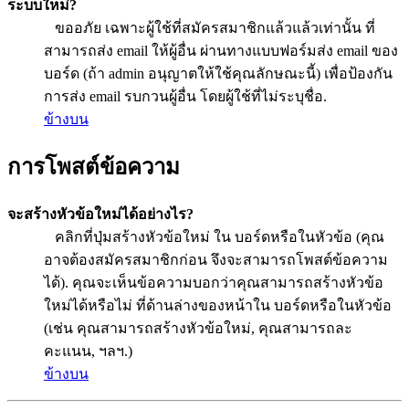
ระบบใหม่?
ขออภัย เฉพาะผู้ใช้ที่สมัครสมาชิกแล้วแล้วเท่านั้น ที่
สามารถส่ง email ให้ผู้อื่น ผ่านทางแบบฟอร์มส่ง email ของ
บอร์ด (ถ้า admin อนุญาตให้ใช้คุณลักษณะนี้) เพื่อป้องกัน
การส่ง email รบกวนผู้อื่น โดยผู้ใช้ที่ไม่ระบุชื่อ.
ข้างบน
การโพสต์ข้อความ
จะสร้างหัวข้อใหม่ได้อย่างไร?
คลิกที่ปุ่มสร้างหัวข้อใหม่ ใน บอร์ดหรือในหัวข้อ (คุณ
อาจต้องสมัครสมาชิกก่อน จึงจะสามารถโพสต์ข้อความ
ได้). คุณจะเห็นข้อความบอกว่าคุณสามารถสร้างหัวข้อ
ใหม่ได้หรือไม่ ที่ด้านล่างของหน้าใน บอร์ดหรือในหัวข้อ
(เช่น คุณสามารถสร้างหัวข้อใหม่, คุณสามารถละ
คะแนน, ฯลฯ.)
ข้างบน