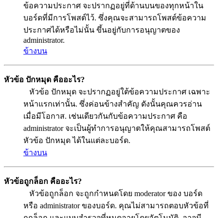
ข้อความประกาศ จะปรากฏอยู่ที่ด้านบนของทุกหน้าใน
บอร์ดที่มีการโพสต์ไว้. ซึ่งคุณจะสามารถโพสต์ข้อความ
ประกาศได้หรือไม่นั้น ขึ้นอยู่กับการอนุญาตของ
administrator.
ข้างบน
หัวข้อ ปักหมุด คืออะไร?
หัวข้อ ปักหมุด จะปรากฏอยู่ใต้ข้อความประกาศ เฉพาะ
หน้าแรกเท่านั้น. ซึ่งค่อนข้างสำคัญ ดังนั้นคุณควรอ่าน
เมื่อมีโอกาส. เช่นเดียวกันกับข้อความประกาศ คือ
administrator จะเป็นผู้ทำการอนุญาตให้คุณสามารถโพสต์
หัวข้อ ปักหมุด ได้ในแต่ละบอร์ด.
ข้างบน
หัวข้อถูกล็อก คืออะไร?
หัวข้อถูกล็อก จะถูกกำหนดโดย moderator ของ บอร์ด
หรือ administrator ของบอร์ด. คุณไม่สามารถตอบหัวข้อที่
ถูกล็อก และแบบสำรวจที่หมดอายุโดยอัตโนมัติ. อาจมี