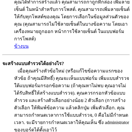
คุณได้ทำการสร้างแล้ว คุณสามารถกาถูกที่กล่อง เพิ่มลาย
เซ็นต์ ในหน้าสำหรับการโพสต์. คุณสามารถเพิ่มลายเซ็นต์
ให้กับทุกโพสต์ของคุณ โดยการเลือกในข้อมูลส่วนตัวของ
คุณ (คุณสามารถไม่ใช้ลายเซ็นต์ในบางข้อความ โดยเอา
เครื่องหมายถูกออก หน้าการใช้ลายเซ็นต์ ในแบบฟอร์ม
การโพสต์)
ข้างบน
จะสร้างแบบสำรวจได้อย่างไร?
เมื่อคุณสร้างหัวข้อใหม่ (หรือแก้ไขข้อความแรกของ
หัวข้อ ถ้าคุณมีสิทธิ์) คุณจะเห็นแบบฟอร์ม เพิ่มแบบสำรวจ
ใต้แบบฟอร์มกรอกข้อความ (ถ้าคุณหาไม่พบ คุณอาจไม่
ได้รับสิทธิ์ให้สร้างแบบสำรวจ). คุณควรกรอกหัวข้อแบบ
สำรวจ และสร้างตัวเลือกอย่างน้อย 2 ตัวเลือก (การสร้าง
ตัวเลือก ให้พิมพ์ข้อความ แล้วคลิกปุ่ม เพิ่มตัวเลือก. คุณ
สามารถกำหนดเวลาการใช้แบบสำรวจ, 0 คือไม่มีกำหนด
เวลา. จะมีรายการกำหนดเวลาให้คุณเห็น ซึ่ง administrator
ของบอร์ดได้ตั้งเอาไว้