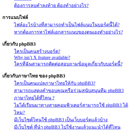
ต้องการลบคำลงท้าย ต้องทำอย่างไร?
การแนบไฟล์
ไฟล์อะไรบ้างที่สามารถทำเป็นไฟล์แนบในบอร์ดนี้ได้?
หากต้องการหาไฟล์เอกสารแนบของตนเองทำอย่างไร?
เกี่ยวกับ phpBB3
ใครเป็นคนสร้างบอร์ด?
Why isn’t X feature available?
ใครที่ฉันสามารถติดต่อสอบถามข้อมูลเกี่ยวกับบอร์ดนี้?
เกี่ยวกับภาษาไทย ของ phpBB3
ใครเป็นคนแปลภาษาไทยให้กับ phpBB3?
สามารถแสดงคำขอบคุณหรือร่วมสนับสนุนทีม phpBB3
ภาษาไทยได้ที่ไหน ?
ไม่ได้เรียนมาทางสายคอมพิวเตอร์สามารถใช้ phpBB3 ได้
ไหม?
มีเว็บไซต์ไหนใช้ phpBB3 เป็นเว็บบอร์ดแล้วบ้าง
มีเว็บไซต์ ที่นำ phpBB3 ไปใช้งานแล้วแนะนำได้ที่ไหน