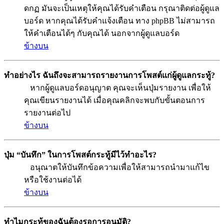
ดกฏ มันจะเป็นเหตุให้คุณได้รับคำเตือน กรุณาติดต่อผู้ดูแล
บอร์ด หากคุณได้รับคำแจ้งเตือน ทาง phpBB ไม่สามารถ
ให้คำเตือนได้ๆ กับคุณได้ นอกจากผู้ดูแลบอร์ด
ข้างบน
ทำอย่างไร ฉันถึงจะสามารถรายงานการโพสต์แก่ผู้ดูแลกระทู้?
หากผู้ดูแลบอร์ดอนุญาต คุณจะเห็นปุ่มรายงาน เพื่อให้
คุณเขียนรายงานได้ เมื่อคุณคลิกจะพบกับขั้นตอนการ
รายงานต่อไป
ข้างบน
ปุ่ม “บันทึก” ในการโพสต์กระทู้มีไว้ทำอะไร?
อนุณาตให้บันทึกข้อความเพื่อให้สามารถนำมาแก้ไข
หรือใช้งานต่อได้
ข้างบน
ทำไมกระทู้ของฉันต้องรอการอนุมัติ?