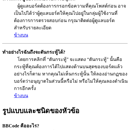
ผู้ดูแลบอร์ดต้องการกรอกข้อความที่คุณโพสต์ก่อน อาจ
เป็นไปได้ว่าผู้ดุแลบอร์ดให้คุณไปอยู่ในกลุ่มผู้ใช้งานที่
ต้องการการตรวจสอบก่อน กรุณาติดต่อผู้ดูแลบอร์ด
สำหรับรายละเอียด
ข้างบน
ทำอย่างไรฉันถึงจะดันกระทู้ได้?
โดยการคลิกที่ “ดันกระทู้” จะแสดง “ดันกระทู้” นั้นคือ
กระทู้ที่คุณต้องการได้ไปแสดงด้านบนสุดของบอร์ดแล้ว
อย่างไรก็ตาม หากคุณไม่เห็นกระทู้นั้น ให้ลองอ่านกฏของ
บอร์ดว่าอนุญาตในส่วนนี้หรือไม่ หรือไม่ให้คุณลองดำเนิน
การอีกครั้ง
ข้างบน
รูปแบบและชนิดของหัวข้อ
BBCode คืออะไร?