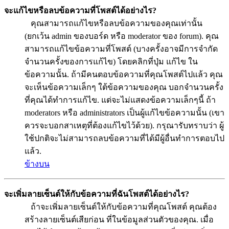
จะแก้ไขหรือลบข้อความที่โพสต์ได้อย่างไร?
คุณสามารถแก้ไขหรือลบข้อความของคุณเท่านั้น
(ยกเว้น admin ของบอร์ด หรือ moderator ของ forum). คุณ
สามารถแก้ไขข้อความที่โพสต์ (บางครั้งอาจมีการจำกัด
จำนวนครั้งของการแก้ไข) โดยคลิกที่ปุ่ม แก้ไข ใน
ข้อความนั้น. ถ้ามีคนตอบข้อความที่คุณโพสต์ไปแล้ว คุณ
จะเห็นข้อความเล็กๆ ใต้ข้อความของคุณ บอกจำนวนครั้ง
ที่คุณได้ทำการแก้ไข. แต่จะไม่แสดงข้อความเล็กๆนี้ ถ้า
moderators หรือ administrators เป็นผู้แก้ไขข้อความนั้น (เขา
ควรจะบอกสาเหตุที่ต้องแก้ไขไว้ด้วย). กรุณารับทราบว่า ผู้
ใช้ปกติจะไม่สามารถลบข้อความที่ได้มีผู้อื่นทำการตอบไป
แล้ว.
ข้างบน
จะเพิ่มลายเซ็นต์ให้กับข้อความที่ฉันโพสต์ได้อย่างไร?
ถ้าจะเพิ่มลายเซ็นต์ให้กับข้อความที่คุณโพสต์ คุณต้อง
สร้างลายเซ็นต์เสียก่อน ที่ในข้อมูลส่วนตัวของคุณ. เมื่อ