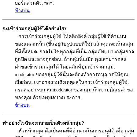
บอร์ดส่วนตัว, ฯลฯ.
ข้างบน
จะเข้าร่วมกลุ่มผู้ใช้ได้อย่างไร?
การเข้าร่วมกลุ่มผู้ใช้ ให้คลิกลิงค์ กลุ่มผู้ใช้ ที่ด้านบน
ของแต่ละหน้า (ขึ้นอยู่กับรูปแบบที่ใช้) แล้วคุณจะเห็นกลุ่ม
ที่มีทั้งหมด. อาจไม่ใช่ทุกกลุ่มที่เป็น กลุ่มเปิด, บางกลุ่มอาจ
ถูกปิด และอาจถูกซ่อน. ถ้ากลุ่มนั้นเปิด คุณสามารถส่ง
คำขอเข้าร่วมกลุ่มได้ โดยคลิกที่ปุ่มเข้าร่วมกลุ่ม.
moderator ของกลุ่มผู้ใช้นั้นจะต้องทำการอนุญาตให้คุณ
เสียก่อน, เขาอาจถามถึงเหตุผลในการเข้าร่วมกลุ่มผู้ใช้.
กรุณาอย่ารบกวน moderator ของกลุ่ม ถ้าเขาปฏิเสธคำขอ
ของคุณ ด้วยเหตุผลบางประการ.
ข้างบน
ทำอย่างไรฉันจะกลายเป็นหัวหน้ากลุ่ม?
หัวหน้ากลุ่ม คือเป็นคนที่มีอำนาจในการอนุมัติ เมื่อ กลุ่ม