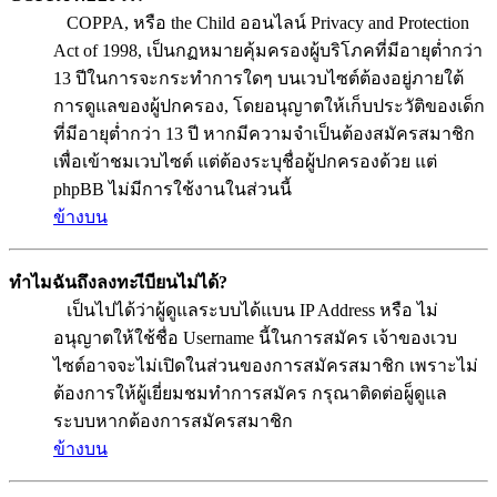
COPPA, หรือ the Child ออนไลน์ Privacy and Protection
Act of 1998, เป็นกฏหมายคุ้มครองผู้บริโภคที่มีอายุต่ำกว่า
13 ปีในการจะกระทำการใดๆ บนเวบไซต์ต้องอยู่ภายใต้
การดูแลของผู้ปกครอง, โดยอนุญาตให้เก็บประวัติของเด็ก
ที่มีอายุต่ำกว่า 13 ปี หากมีความจำเป็นต้องสมัครสมาชิก
เพื่อเข้าชมเวบไซต์ แต่ต้องระบุชื่อผู้ปกครองด้วย แต่
phpBB ไม่มีการใช้งานในส่วนนี้
ข้างบน
ทำไมฉันถึงลงทะเีบียนไม่ได้?
เป็นไปได้ว่าผู้ดูแลระบบได้แบน IP Address หรือ ไม่
อนุญาตให้ใช้ชื่อ Username นี้ในการสมัคร เจ้าของเวบ
ไซต์อาจจะไม่เปิดในส่วนของการสมัครสมาชิก เพราะไม่
ต้องการให้ผู้เยี่ยมชมทำการสมัคร กรุณาติดต่อผู็ดูแล
ระบบหากต้องการสมัครสมาชิก
ข้างบน