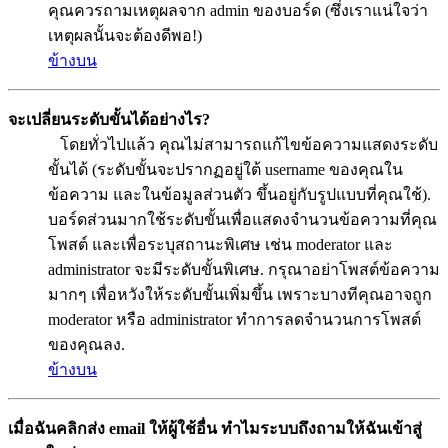
คุณควรถามเหตุผลจาก admin ของบอร์ด (ซึ่งเราแน่ใจว่า
เหตุผลนั้นจะต้องดีพอ!)
ข้างบน
จะเปลี่ยนระดับขั้นได้อย่างไร?
โดยทั่วไปแล้ว คุณไม่สามารถแก้ไขข้อความแสดงระดับ
ขั้นได้ (ระดับขั้นจะปรากฏอยู่ใต้ username ของคุณใน
ข้อความ และในข้อมูลส่วนตัว ขึ้นอยู่กับรูปแบบที่คุณใช้).
บอร์ดส่วนมากใช้ระดับขั้นเพื่อแสดงจำนวนข้อความที่คุณ
โพสต์ และเพื่อระบุสถานะพิเศษ เช่น moderator และ
administrator จะมีระดับขั้นพิเศษ. กรุณาอย่าโพสต์ข้อความ
มากๆ เพื่อหวังให้ระดับขั้นเพิ่มขึ้น เพราะบางทีคุณอาจถูก
moderator หรือ administrator ทำการลดจำนวนการโพสต์
ของคุณลง.
ข้างบน
เมื่อฉันคลิกส่ง email ให้ผู้ใช้อื่น ทำไมระบบถึงถามให้ฉันเข้าสู่