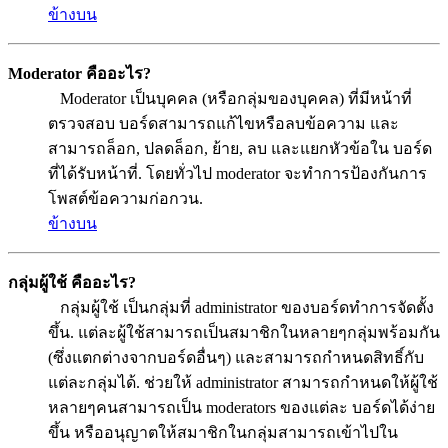
ข้างบน
Moderator คืออะไร?
Moderator เป็นบุคคล (หรือกลุ่มของบุคคล) ที่มีหน้าที่
ตรวจสอบ บอร์ดสามารถแก้ไขหรือลบข้อความ และ
สามารถล็อก, ปลดล็อก, ย้าย, ลบ และแยกหัวข้อใน บอร์ด
ที่ได้รับหน้าที่. โดยทั่วไป moderator จะทำการป้องกันการ
โพสต์ข้อความก่อกวน.
ข้างบน
กลุ่มผู้ใช้ คืออะไร?
กลุ่มผู้ใช้ เป็นกลุ่มที่ administrator ของบอร์ดทำการจัดตั้ง
ขึ้น. แต่ละผู้ใช้สามารถเป็นสมาชิกในหลายๆกลุ่มพร้อมกัน
(ซึ่งแตกต่างจากบอร์ดอื่นๆ) และสามารถกำหนดสิทธิ์กับ
แต่ละกลุ่มได้. ช่วยให้ administrator สามารถกำหนดให้ผู้ใช้
หลายๆคนสามารถเป็น moderators ของแต่ละ บอร์ดได้ง่าย
ขึ้น หรืออนุญาตให้สมาชิกในกลุ่มสามารถเข้าไปใน