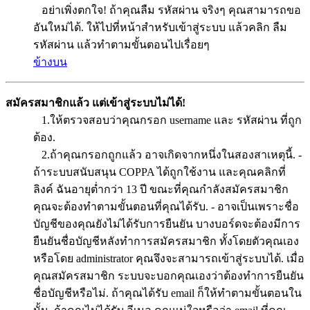
อย่าเพิ่งตกใจ! ถ้าคุณลืม รหัสผ่าน จริงๆ คุณสามารถขอ
อันใหม่ได้. ให้ไปที่หน้าสำหรับเข้าสู่ระบบ แล้วคลิก ลืม
รหัสผ่าน แล้วทำตามขั้นตอนไปเรื่อยๆ
ข้างบน
สมัครสมาชิกแล้ว แต่เข้าสู่ระบบไม่ได้!
1.ให้ตรวจสอบว่าคุณกรอก username และ รหัสผ่าน ที่ถูก
ต้อง.
2.ถ้าคุณกรอกถูกแล้ว อาจเกิดจากหนึ่งในสองสาเหตุนี้. -
ถ้าระบบสนับสนุน COPPA ได้ถูกใช้งาน และคุณคลิกที่
ลิงค์ ฉันอายุต่ำกว่า 13 ปี ขณะที่คุณกำลังสมัครสมาชิก
คุณจะต้องทำตามขั้นตอนที่คุณได้รับ. - อาจเป็นเพราะชื่อ
บัญชีของคุณยังไม่ได้รับการยืนยัน บางบอร์ดจะต้องมีการ
ยืนยันชื่อบัญชีหลังทำการสมัครสมาชิก ทั้งโดยตัวคุณเอง
หรือโดย administrator คุณจึงจะสามารถเข้าสู่ระบบได้. เมื่อ
คุณสมัครสมาชิก ระบบจะบอกคุณเองว่าต้องทำการยืนยัน
ชื่อบัญชีหรือไม่. ถ้าคุณได้รับ email ก็ให้ทำตามขั้นตอนใน