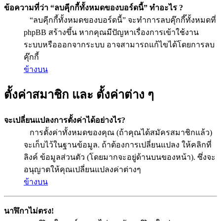
ข้อความที่ว่า “ลบคุีกกี้ทั้งหมดของบอร์ดนี้” ทำอะไร ?
“ลบคุีกกี้ทั้งหมดของบอร์ดนี้” จะทำการลบคุ๊กกี๊ทั้งหมดที่
phpBB สร้างขึ้น หากคุณมีปัญหาเรื่องการเข้าใช้งาน
ระบบหรือออกจากระบบ อาจสามารถแก้ไขได้โดยการลบ
คุ๊กกี้
ข้างบน
ตั้งค่าสมาชิก และ ตั้งค่าต่าง ๆ
จะเปลี่ยนแปลงการตั้งค่าได้อย่างไร?
การตั้งค่าทั้งหมดของคุณ (ถ้าคุณได้สมัครสมาชิกแล้ว)
จะเก็บไว้ในฐานข้อมูล. ถ้าต้องการเปลี่ยนแปลง ให้คลิกที่
ลิงค์ ข้อมูลส่วนตัว (โดยมากจะอยู่ด้านบนของหน้า). ซึ่งจะ
อนุญาตให้คุณเปลี่ยนแปลงค่าต่างๆ
ข้างบน
นาฬิกาไม่ตรง!