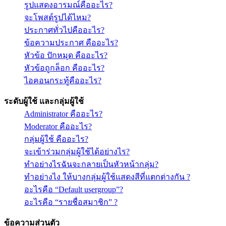
รูปแสดงอารมณ์คืออะไร?
จะโพสต์รูปได้ไหม?
ประกาศทั่วไปคืออะไร?
ข้อความประกาศ คืออะไร?
หัวข้อ ปักหมุด คืออะไร?
หัวข้อถูกล็อก คืออะไร?
ไอคอนกระทู้คืออะไร?
ระดับผู้ใช้ และกลุ่มผู้ใช้
Administrator คืออะไร?
Moderator คืออะไร?
กลุ่มผู้ใช้ คืออะไร?
จะเข้าร่วมกลุ่มผู้ใช้ได้อย่างไร?
ทำอย่างไรฉันจะกลายเป็นหัวหน้ากลุ่ม?
ทำอย่างไง ให้บางกลุ่มผู้ใช้แสดงสีที่แตกต่างกัน ?
อะไรคือ “Default usergroup”?
อะไรคือ “รายชื่อสมาชิก” ?
ข้อความส่วนตัว