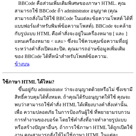
BBCode คือส่วนเพิ่มเติมพิเศษของภาษา HTML. คุณ
สามารถใช้ BBCode ถ้า administrator อนุญาต (คุณ
สามารถสั่งไม่ให้ใช้ BBCode ในแต่ละข้อความโพสต์ ได้ที่
แบบฟอร์มสำหรับพิมพ์ข้อความโพสต์). BBCode จะคล้าย
กับรูปแบบ HTML คือคำสั่งจะอยู่ในเครื่องหมาย [ และ ]
แทนเครื่องหมาย < และ> ซึ่งจะใช้ควบคุมข้อความที่อยู่
ระหว่างคำสั่งเปิดและปิด. คุณมารถอ่านข้อมูลเพิ่มเติม
ของ BBCode ได้ที่หน้าสำหรับโพสต์ข้อความ.
ข้างบน
ใช้ภาษา HTML ได้ไหม?
ขึ้นอยู่กับ administrator ว่าจะอนุญาตด้วยหรือไม่ ซึ่งเขามี
สิทธิ์ควบคุมได้ทั้งหมด. ถ้าคุณได้รับอนุญาตให้ใช้ คุณจะ
พบว่าสามารถใช้คำสั่ง HTML ได้เพียงบางคำสั่งเท่านั้น.
เพื่อ ความปลอดภัย ในการป้องกันผู้ใช้ ที่พยายามรบกวน
การทำงานของบอร์ด โดยใช้คำสั่งที่อาจทำลายรูปแบบ
หรือสร้างปัญหาอื่นๆ. ถ้าการใช้ภาษา HTML ได้ถูกเปิดใช้
งาน คุณสามารถสั่งให้ไม่ใช้ภาษา HTML ในแต่ละ