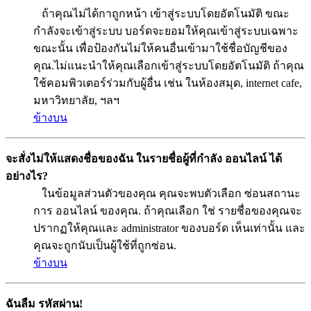
ถ้าคุณไม่ได้กาถูกหน้า เข้าสู่ระบบโดยอัตโนมัติ ขณะ
กำลังจะเข้าสู่ระบบ บอร์ดจะยอมให้คุณเข้าสู่ระบบเฉพาะ
ขณะนั้น เพื่อป้องกันไม่ให้คนอื่นเข้ามาใช้ชื่อบัญชีของ
คุณ.ไม่แนะนำให้คุณเลือกเข้าสู่ระบบโดยอัตโนมัติ ถ้าคุณ
ใช้คอมพิวเตอร์ร่วมกับผู้อื่น เช่น ในห้องสมุด, internet cafe,
มหาวิทยาลัย, ฯลฯ
ข้างบน
จะสั่งไม่ให้แสดงชื่อของฉัน ในรายชื่อผู้ที่กำลัง ออนไลน์ ได้
อย่างไร?
ในข้อมูลส่วนตัวของคุณ คุณจะพบตัวเลือก ซ่อนสถานะ
การ ออนไลน์ ของคุณ. ถ้าคุณเลือก ใช่ รายชื่อของคุณจะ
ปรากฏให้คุณและ administrator ของบอร์ด เห็นเท่านั้น และ
คุณจะถูกนับเป็นผู้ใช้ที่ถูกซ่อน.
ข้างบน
ฉันลืม รหัสผ่าน!