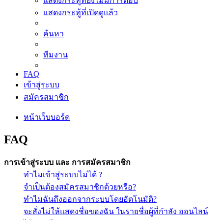
แสดงกระทู้ที่ยังไม่มีการตอบ
แสดงกระทู้ที่เปิดดูแล้ว
ค้นหา
ทีมงาน
FAQ
เข้าสู่ระบบ
สมัครสมาชิก
หน้าเว็บบอร์ด
FAQ
การเข้าสู่ระบบ และ การสมัครสมาชิก
ทำไมเข้าสู่ระบบไม่ได้ ?
จำเป็นต้องสมัครสมาชิกด้วยหรือ?
ทำไมฉันถึงออกจากระบบโดยอัตโนมัติ?
จะสั่งไม่ให้แสดงชื่อของฉัน ในรายชื่อผู้ที่กำลัง ออนไลน์