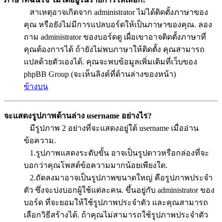
สาเหตุอาจเกิดจาก administrator ไม่ได้ติดตั้งภาษาของ
คุณ หรือยังไม่มีการแปลบอร์ดให้เป็นภาษาของคุณ. ลอง
ถาม administrator ของบอร์ดดู เผื่อเขาอาจติดตั้งภาษาที่
คุณต้องการได้ ถ้ายังไม่พบภาษาให้ติดตั้ง คุณสามารถ
แปลด้วยตัวเองได้. คุณจะพบข้อมูลเพิ่มเติมที่เว็บของ
phpBB Group (จะเห็นลิงค์ที่ด้านล่างของหน้า)
ข้างบน
จะแสดงรูปภาพด้านล่าง username อย่างไร?
มีรูปภาพ 2 อย่างที่จะแสดงอยู่ใต้ username เมื่ออ่าน
ข้อความ.
1.รูปภาพแสดงระดับขั้น อาจเป็นรูปดาวหรือกล่องที่จะ
บอกว่าคุณโพสต์ข้อความมากน้อยเพียงใด.
2.ถัดลงมาอาจเป็นรูปภาพขนาดใหญ่ คือรูปภาพประจำ
ตัว ซึ่งจะบ่งบอกผู้ใช้แต่ละคน. ขึ้นอยู่กับ administrator ของ
บอร์ด ที่จะยอมให้ใช้รูปภาพประจำตัว และคุณสามารถ
เลือกวิธีสร้างได้. ถ้าคุณไม่สามารถใช้รูปภาพประจำตัว