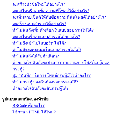
จะสร้างหัวข้อใหม่ได้อย่างไร?
จะแก้ไขหรือลบข้อความที่โพสต์ได้อย่างไร?
จะเพิ่มลายเซ็นต์ให้กับข้อความที่ฉันโพสต์ได้อย่างไร?
จะสร้างแบบสำรวจได้อย่างไร?
ทำไมฉันถึงเพิ่มตัวเลือกในแบบสอบถามไม่ได้?
จะแก้ไขหรือลบแบบสำรวจได้อย่างไร?
ทำไมถึงเข้าไปในบอร์ด ไม่ได้?
ทำไมถึงลงคะแนนในแบบสำรวจไม่ได้?
ทำไมฉันถึงได้รับคำเตือน?
ทำอย่างไร ฉันถึงจะสามารถรายงานการโพสต์แก่ผู้ดูแล
กระทู้?
ปุ่ม “บันทึก” ในการโพสต์กระทู้มีไว้ทำอะไร?
ทำไมกระทู้ของฉันต้องรอการอนุมัติ?
ทำอย่างไรฉันถึงจะดันกระทู้ได้?
รูปแบบและชนิดของหัวข้อ
BBCode คืออะไร?
ใช้ภาษา HTML ได้ไหม?