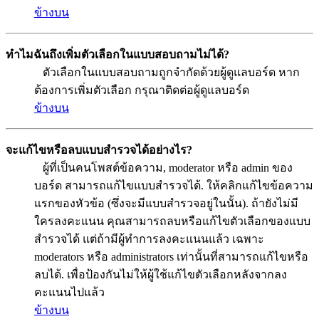
ข้างบน
ทำไมฉันถึงเพิ่มตัวเลือกในแบบสอบถามไม่ได้?
ตัวเลือกในแบบสอบถามถูกจำกัดด้วยผู้ดูแลบอร์ด หาก
ต้องการเพิ่มตัวเลือก กรุณาติดต่อผู้ดูแลบอร์ด
ข้างบน
จะแก้ไขหรือลบแบบสำรวจได้อย่างไร?
ผู้ที่เป็นคนโพสต์ข้อความ, moderator หรือ admin ของ
บอร์ด สามารถแก้ไขแบบสำรวจได้. ให้คลิกแก้ไขข้อความ
แรกของหัวข้อ (ซึ่งจะมีแบบสำรวจอยู่ในนั้น). ถ้ายังไม่มี
ใครลงคะแนน คุณสามารถลบหรือแก้ไขตัวเลือกของแบบ
สำรวจได้ แต่ถ้ามีผู้ทำการลงคะแนนแล้ว เฉพาะ
moderators หรือ administrators เท่านั้นที่สามารถแก้ไขหรือ
ลบได้. เพื่อป้องกันไม่ให้ผู้ใช้แก้ไขตัวเลือกหลังจากลง
คะแนนไปแล้ว
ข้างบน