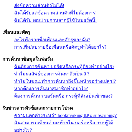
ส่งข้อความส่วนตัวไม่ได้!
ฉันได้รับแต่ข้อความส่วนตัวที่ไม่ต้องการ!
ฉันได้รับ email รบกวนจากผู้ใช้ในบอร์ดนี้!
เพื่อนและศัตรู
อะไรคือรายชื่อเพื่อนและศัตรูของฉัน?
การเพิ่ม/ลบรายชื่อเพื่อนหรือศัตรูทำได้อย่าไร?
การค้นหาข้อมูลในฟอรั่ม
ฉันต้องการค้นหา บอร์ดหรือกระทู้ต้องทำอย่างไร?
ทำไมผลลัพธ์ของการค้นหาถึงเป็น 0 ?
ทำไมในขณะทำการค้นหาถึงขึ้นหน้าจอว่างเปล่า!?
หากต้องการค้นหาสมาชิกทำอย่าไง?
ต้องการค้นหา บอร์ดหรือ กระทู้ที่ฉันเป็นเข้าของ?
รับข่าวสารหัวข้อและรายการโปรด
ความแตกต่างระหว่า bookmarking และ subscribing?
ฉันสามารถเขียนคำลงท้ายใน บอร์ดหรือ กระทู้ได้
อย่างไร?