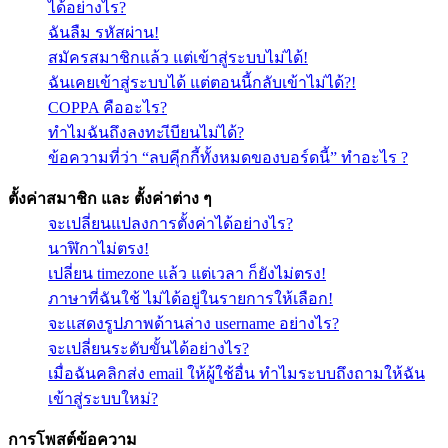
ได้อย่างไร?
ฉันลืม รหัสผ่าน!
สมัครสมาชิกแล้ว แต่เข้าสู่ระบบไม่ได้!
ฉันเคยเข้าสู่ระบบได้ แต่ตอนนี้กลับเข้าไม่ได้?!
COPPA คืออะไร?
ทำไมฉันถึงลงทะเีบียนไม่ได้?
ข้อความที่ว่า “ลบคุีกกี้ทั้งหมดของบอร์ดนี้” ทำอะไร ?
ตั้งค่าสมาชิก และ ตั้งค่าต่าง ๆ
จะเปลี่ยนแปลงการตั้งค่าได้อย่างไร?
นาฬิกาไม่ตรง!
เปลี่ยน timezone แล้ว แต่เวลา ก็ยังไม่ตรง!
ภาษาที่ฉันใช้ ไม่ได้อยู่ในรายการให้เลือก!
จะแสดงรูปภาพด้านล่าง username อย่างไร?
จะเปลี่ยนระดับขั้นได้อย่างไร?
เมื่อฉันคลิกส่ง email ให้ผู้ใช้อื่น ทำไมระบบถึงถามให้ฉัน
เข้าสู่ระบบใหม่?
การโพสต์ข้อความ