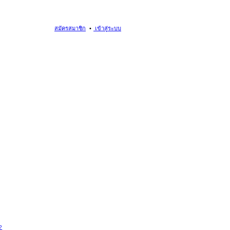
สมัครสมาชิก
เข้าสู่ระบบ
?