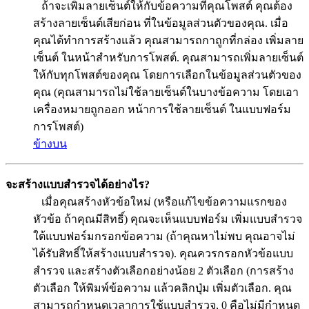
ถ้าจะเพิ่มลายเซ็นต์ให้กับข้อความที่คุณโพสต์ คุณต้อง
สร้างลายเซ็นต์เสียก่อน ที่ในข้อมูลส่วนตัวของคุณ. เมื่อ
คุณได้ทำการสร้างแล้ว คุณสามารถกาถูกที่กล่อง เพิ่มลาย
เซ็นต์ ในหน้าสำหรับการโพสต์. คุณสามารถเพิ่มลายเซ็นต์
ให้กับทุกโพสต์ของคุณ โดยการเลือกในข้อมูลส่วนตัวของ
คุณ (คุณสามารถไม่ใช้ลายเซ็นต์ในบางข้อความ โดยเอา
เครื่องหมายถูกออก หน้าการใช้ลายเซ็นต์ ในแบบฟอร์ม
การโพสต์)
ข้างบน
จะสร้างแบบสำรวจได้อย่างไร?
เมื่อคุณสร้างหัวข้อใหม่ (หรือแก้ไขข้อความแรกของ
หัวข้อ ถ้าคุณมีสิทธิ์) คุณจะเห็นแบบฟอร์ม เพิ่มแบบสำรวจ
ใต้แบบฟอร์มกรอกข้อความ (ถ้าคุณหาไม่พบ คุณอาจไม่
ได้รับสิทธิ์ให้สร้างแบบสำรวจ). คุณควรกรอกหัวข้อแบบ
สำรวจ และสร้างตัวเลือกอย่างน้อย 2 ตัวเลือก (การสร้าง
ตัวเลือก ให้พิมพ์ข้อความ แล้วคลิกปุ่ม เพิ่มตัวเลือก. คุณ
สามารถกำหนดเวลาการใช้แบบสำรวจ, 0 คือไม่มีกำหนด