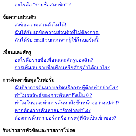
อะไรคือ “รายชื่อสมาชิก” ?
ข้อความส่วนตัว
ส่งข้อความส่วนตัวไม่ได้!
ฉันได้รับแต่ข้อความส่วนตัวที่ไม่ต้องการ!
ฉันได้รับ email รบกวนจากผู้ใช้ในบอร์ดนี้!
เพื่อนและศัตรู
อะไรคือรายชื่อเพื่อนและศัตรูของฉัน?
การเพิ่ม/ลบรายชื่อเพื่อนหรือศัตรูทำได้อย่าไร?
การค้นหาข้อมูลในฟอรั่ม
ฉันต้องการค้นหา บอร์ดหรือกระทู้ต้องทำอย่างไร?
ทำไมผลลัพธ์ของการค้นหาถึงเป็น 0 ?
ทำไมในขณะทำการค้นหาถึงขึ้นหน้าจอว่างเปล่า!?
หากต้องการค้นหาสมาชิกทำอย่าไง?
ต้องการค้นหา บอร์ดหรือ กระทู้ที่ฉันเป็นเข้าของ?
รับข่าวสารหัวข้อและรายการโปรด