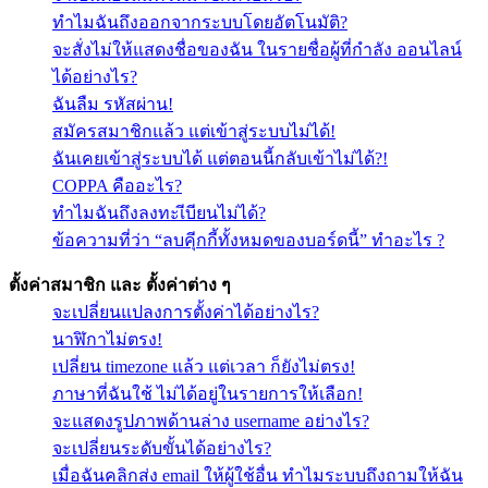
ทำไมฉันถึงออกจากระบบโดยอัตโนมัติ?
จะสั่งไม่ให้แสดงชื่อของฉัน ในรายชื่อผู้ที่กำลัง ออนไลน์
ได้อย่างไร?
ฉันลืม รหัสผ่าน!
สมัครสมาชิกแล้ว แต่เข้าสู่ระบบไม่ได้!
ฉันเคยเข้าสู่ระบบได้ แต่ตอนนี้กลับเข้าไม่ได้?!
COPPA คืออะไร?
ทำไมฉันถึงลงทะเีบียนไม่ได้?
ข้อความที่ว่า “ลบคุีกกี้ทั้งหมดของบอร์ดนี้” ทำอะไร ?
ตั้งค่าสมาชิก และ ตั้งค่าต่าง ๆ
จะเปลี่ยนแปลงการตั้งค่าได้อย่างไร?
นาฬิกาไม่ตรง!
เปลี่ยน timezone แล้ว แต่เวลา ก็ยังไม่ตรง!
ภาษาที่ฉันใช้ ไม่ได้อยู่ในรายการให้เลือก!
จะแสดงรูปภาพด้านล่าง username อย่างไร?
จะเปลี่ยนระดับขั้นได้อย่างไร?
เมื่อฉันคลิกส่ง email ให้ผู้ใช้อื่น ทำไมระบบถึงถามให้ฉัน