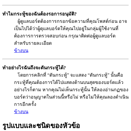
ทำไมกระทู้ของฉันต้องรอการอนุมัติ?
ผู้ดูแลบอร์ดต้องการกรอกข้อความที่คุณโพสต์ก่อน อาจ
เป็นไปได้ว่าผู้ดุแลบอร์ดให้คุณไปอยู่ในกลุ่มผู้ใช้งานที่
ต้องการการตรวจสอบก่อน กรุณาติดต่อผู้ดูแลบอร์ด
สำหรับรายละเอียด
ข้างบน
ทำอย่างไรฉันถึงจะดันกระทู้ได้?
โดยการคลิกที่ “ดันกระทู้” จะแสดง “ดันกระทู้” นั้นคือ
กระทู้ที่คุณต้องการได้ไปแสดงด้านบนสุดของบอร์ดแล้ว
อย่างไรก็ตาม หากคุณไม่เห็นกระทู้นั้น ให้ลองอ่านกฏของ
บอร์ดว่าอนุญาตในส่วนนี้หรือไม่ หรือไม่ให้คุณลองดำเนิน
การอีกครั้ง
ข้างบน
รูปแบบและชนิดของหัวข้อ