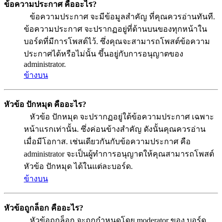
ข้อความประกาศ คืออะไร?
ข้อความประกาศ จะมีข้อมูลสำคัญ ที่คุณควรอ่านทันที.
ข้อความประกาศ จะปรากฏอยู่ที่ด้านบนของทุกหน้าใน
บอร์ดที่มีการโพสต์ไว้. ซึ่งคุณจะสามารถโพสต์ข้อความ
ประกาศได้หรือไม่นั้น ขึ้นอยู่กับการอนุญาตของ
administrator.
ข้างบน
หัวข้อ ปักหมุด คืออะไร?
หัวข้อ ปักหมุด จะปรากฏอยู่ใต้ข้อความประกาศ เฉพาะ
หน้าแรกเท่านั้น. ซึ่งค่อนข้างสำคัญ ดังนั้นคุณควรอ่าน
เมื่อมีโอกาส. เช่นเดียวกันกับข้อความประกาศ คือ
administrator จะเป็นผู้ทำการอนุญาตให้คุณสามารถโพสต์
หัวข้อ ปักหมุด ได้ในแต่ละบอร์ด.
ข้างบน
หัวข้อถูกล็อก คืออะไร?
หัวข้อถูกล็อก จะถูกกำหนดโดย moderator ของ บอร์ด