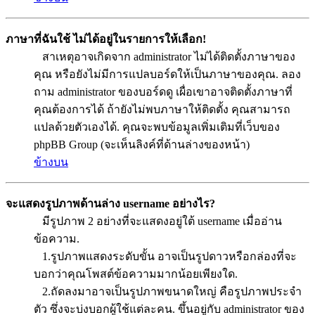
ภาษาที่ฉันใช้ ไม่ได้อยู่ในรายการให้เลือก!
สาเหตุอาจเกิดจาก administrator ไม่ได้ติดตั้งภาษาของ
คุณ หรือยังไม่มีการแปลบอร์ดให้เป็นภาษาของคุณ. ลอง
ถาม administrator ของบอร์ดดู เผื่อเขาอาจติดตั้งภาษาที่
คุณต้องการได้ ถ้ายังไม่พบภาษาให้ติดตั้ง คุณสามารถ
แปลด้วยตัวเองได้. คุณจะพบข้อมูลเพิ่มเติมที่เว็บของ
phpBB Group (จะเห็นลิงค์ที่ด้านล่างของหน้า)
ข้างบน
จะแสดงรูปภาพด้านล่าง username อย่างไร?
มีรูปภาพ 2 อย่างที่จะแสดงอยู่ใต้ username เมื่ออ่าน
ข้อความ.
1.รูปภาพแสดงระดับขั้น อาจเป็นรูปดาวหรือกล่องที่จะ
บอกว่าคุณโพสต์ข้อความมากน้อยเพียงใด.
2.ถัดลงมาอาจเป็นรูปภาพขนาดใหญ่ คือรูปภาพประจำ
ตัว ซึ่งจะบ่งบอกผู้ใช้แต่ละคน. ขึ้นอยู่กับ administrator ของ