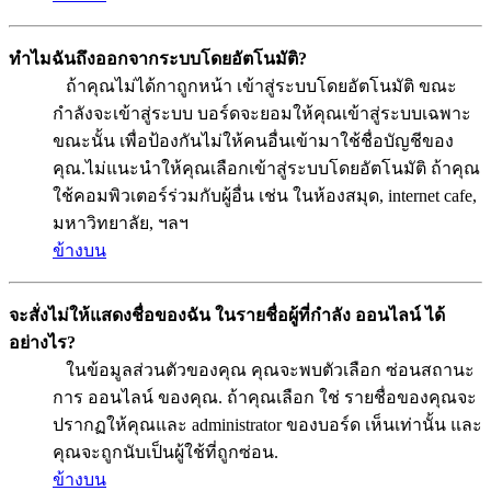
ทำไมฉันถึงออกจากระบบโดยอัตโนมัติ?
ถ้าคุณไม่ได้กาถูกหน้า เข้าสู่ระบบโดยอัตโนมัติ ขณะ
กำลังจะเข้าสู่ระบบ บอร์ดจะยอมให้คุณเข้าสู่ระบบเฉพาะ
ขณะนั้น เพื่อป้องกันไม่ให้คนอื่นเข้ามาใช้ชื่อบัญชีของ
คุณ.ไม่แนะนำให้คุณเลือกเข้าสู่ระบบโดยอัตโนมัติ ถ้าคุณ
ใช้คอมพิวเตอร์ร่วมกับผู้อื่น เช่น ในห้องสมุด, internet cafe,
มหาวิทยาลัย, ฯลฯ
ข้างบน
จะสั่งไม่ให้แสดงชื่อของฉัน ในรายชื่อผู้ที่กำลัง ออนไลน์ ได้
อย่างไร?
ในข้อมูลส่วนตัวของคุณ คุณจะพบตัวเลือก ซ่อนสถานะ
การ ออนไลน์ ของคุณ. ถ้าคุณเลือก ใช่ รายชื่อของคุณจะ
ปรากฏให้คุณและ administrator ของบอร์ด เห็นเท่านั้น และ
คุณจะถูกนับเป็นผู้ใช้ที่ถูกซ่อน.
ข้างบน