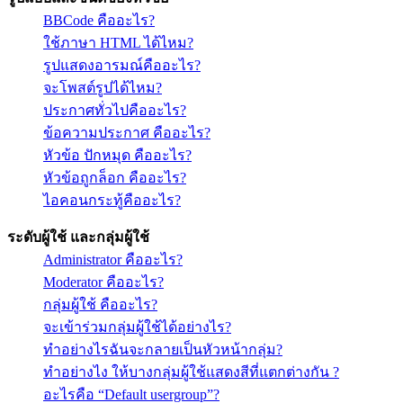
BBCode คืออะไร?
ใช้ภาษา HTML ได้ไหม?
รูปแสดงอารมณ์คืออะไร?
จะโพสต์รูปได้ไหม?
ประกาศทั่วไปคืออะไร?
ข้อความประกาศ คืออะไร?
หัวข้อ ปักหมุด คืออะไร?
หัวข้อถูกล็อก คืออะไร?
ไอคอนกระทู้คืออะไร?
ระดับผู้ใช้ และกลุ่มผู้ใช้
Administrator คืออะไร?
Moderator คืออะไร?
กลุ่มผู้ใช้ คืออะไร?
จะเข้าร่วมกลุ่มผู้ใช้ได้อย่างไร?
ทำอย่างไรฉันจะกลายเป็นหัวหน้ากลุ่ม?
ทำอย่างไง ให้บางกลุ่มผู้ใช้แสดงสีที่แตกต่างกัน ?
อะไรคือ “Default usergroup”?