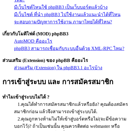
มีเว็บไซต์ไหนใช้ phpBB3 เป็นเว็บบอร์ดแล้วบ้าง
มีเว็บไซต์ ที่นำ phpBB3 ไปใช้งานแล้วแนะนำได้ที่ไหน
จะสอบถามปัญหาการใช้งาน ภาษาไทยได้ที่ไหน?
เกี่ยวกับโมดิไฟด์ (MOD) phpBB3
AutoMOD คืออะไร
phpBB3 สามารถเชื่อมกับระบบอื่นด้วย XML-RPC ไหม?
ส่วนเสริม (Extension) ของ phpBB คืออะไร
ส่วนเสริม (Extension) ใน phpBB3.1 อะไรบ้าง
การเข้าสู่ระบบ และ การสมัครสมาชิก
ทำไมเข้าสู่ระบบไม่ได้ ?
1.คุณได้ทำการสมัครสมาชิกแล้วหรือยัง? คุณต้องสมัคร
สมาชิกก่อน แล้วจึงสามารถเข้าสู่ระบบได้.
2.คุณถูกหวงห้ามไม่ให้เข้าสู่บอร์ดหรือไม่(จะมีข้อความ
บอกไว้)? ถ้าเป็นเช่นนั้น คุณควรติดต่อ webmaster หรือ