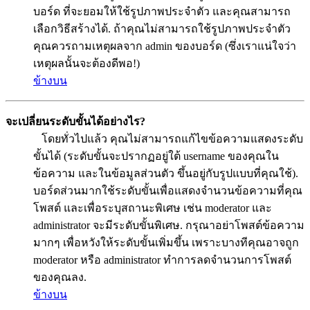
บอร์ด ที่จะยอมให้ใช้รูปภาพประจำตัว และคุณสามารถ
เลือกวิธีสร้างได้. ถ้าคุณไม่สามารถใช้รูปภาพประจำตัว
คุณควรถามเหตุผลจาก admin ของบอร์ด (ซึ่งเราแน่ใจว่า
เหตุผลนั้นจะต้องดีพอ!)
ข้างบน
จะเปลี่ยนระดับขั้นได้อย่างไร?
โดยทั่วไปแล้ว คุณไม่สามารถแก้ไขข้อความแสดงระดับ
ขั้นได้ (ระดับขั้นจะปรากฏอยู่ใต้ username ของคุณใน
ข้อความ และในข้อมูลส่วนตัว ขึ้นอยู่กับรูปแบบที่คุณใช้).
บอร์ดส่วนมากใช้ระดับขั้นเพื่อแสดงจำนวนข้อความที่คุณ
โพสต์ และเพื่อระบุสถานะพิเศษ เช่น moderator และ
administrator จะมีระดับขั้นพิเศษ. กรุณาอย่าโพสต์ข้อความ
มากๆ เพื่อหวังให้ระดับขั้นเพิ่มขึ้น เพราะบางทีคุณอาจถูก
moderator หรือ administrator ทำการลดจำนวนการโพสต์
ของคุณลง.
ข้างบน