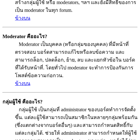
สร้างกลุ่มผู้ใช้ หรือ moderators, ฯลฯ และยังมีสิทธิ์ของการ
เป็น moderator ในทุก forum.
ข้างบน
Moderator คืออะไร?
Moderator เป็นบุคคล (หรือกลุ่มของบุคคล) ที่มีหน้าที่
ตรวจสอบ บอร์ดสามารถแก้ไขหรือลบข้อความ และ
สามารถล็อก, ปลดล็อก, ย้าย, ลบ และแยกหัวข้อใน บอร์ด
ที่ได้รับหน้าที่. โดยทั่วไป moderator จะทำการป้องกันการ
โพสต์ข้อความก่อกวน.
ข้างบน
กลุ่มผู้ใช้ คืออะไร?
กลุ่มผู้ใช้ เป็นกลุ่มที่ administrator ของบอร์ดทำการจัดตั้ง
ขึ้น. แต่ละผู้ใช้สามารถเป็นสมาชิกในหลายๆกลุ่มพร้อมกัน
(ซึ่งแตกต่างจากบอร์ดอื่นๆ) และสามารถกำหนดสิทธิ์กับ
แต่ละกลุ่มได้. ช่วยให้ administrator สามารถกำหนดให้ผู้ใช้