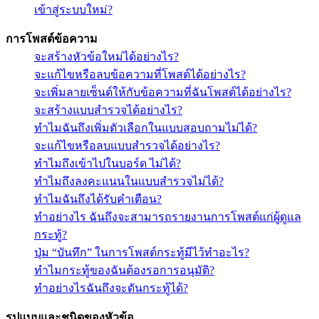
เข้าสู่ระบบใหม่?
การโพสต์ข้อความ
จะสร้างหัวข้อใหม่ได้อย่างไร?
จะแก้ไขหรือลบข้อความที่โพสต์ได้อย่างไร?
จะเพิ่มลายเซ็นต์ให้กับข้อความที่ฉันโพสต์ได้อย่างไร?
จะสร้างแบบสำรวจได้อย่างไร?
ทำไมฉันถึงเพิ่มตัวเลือกในแบบสอบถามไม่ได้?
จะแก้ไขหรือลบแบบสำรวจได้อย่างไร?
ทำไมถึงเข้าไปในบอร์ด ไม่ได้?
ทำไมถึงลงคะแนนในแบบสำรวจไม่ได้?
ทำไมฉันถึงได้รับคำเตือน?
ทำอย่างไร ฉันถึงจะสามารถรายงานการโพสต์แก่ผู้ดูแล
กระทู้?
ปุ่ม “บันทึก” ในการโพสต์กระทู้มีไว้ทำอะไร?
ทำไมกระทู้ของฉันต้องรอการอนุมัติ?
ทำอย่างไรฉันถึงจะดันกระทู้ได้?
รูปแบบและชนิดของหัวข้อ