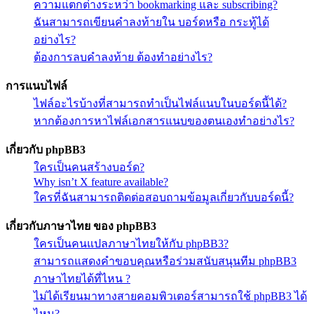
ความแตกต่างระหว่า bookmarking และ subscribing?
ฉันสามารถเขียนคำลงท้ายใน บอร์ดหรือ กระทู้ได้
อย่างไร?
ต้องการลบคำลงท้าย ต้องทำอย่างไร?
การแนบไฟล์
ไฟล์อะไรบ้างที่สามารถทำเป็นไฟล์แนบในบอร์ดนี้ได้?
หากต้องการหาไฟล์เอกสารแนบของตนเองทำอย่างไร?
เกี่ยวกับ phpBB3
ใครเป็นคนสร้างบอร์ด?
Why isn’t X feature available?
ใครที่ฉันสามารถติดต่อสอบถามข้อมูลเกี่ยวกับบอร์ดนี้?
เกี่ยวกับภาษาไทย ของ phpBB3
ใครเป็นคนแปลภาษาไทยให้กับ phpBB3?
สามารถแสดงคำขอบคุณหรือร่วมสนับสนุนทีม phpBB3
ภาษาไทยได้ที่ไหน ?
ไม่ได้เรียนมาทางสายคอมพิวเตอร์สามารถใช้ phpBB3 ได้
ไหม?