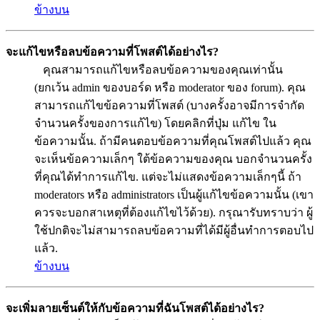
ข้างบน
จะแก้ไขหรือลบข้อความที่โพสต์ได้อย่างไร?
คุณสามารถแก้ไขหรือลบข้อความของคุณเท่านั้น
(ยกเว้น admin ของบอร์ด หรือ moderator ของ forum). คุณ
สามารถแก้ไขข้อความที่โพสต์ (บางครั้งอาจมีการจำกัด
จำนวนครั้งของการแก้ไข) โดยคลิกที่ปุ่ม แก้ไข ใน
ข้อความนั้น. ถ้ามีคนตอบข้อความที่คุณโพสต์ไปแล้ว คุณ
จะเห็นข้อความเล็กๆ ใต้ข้อความของคุณ บอกจำนวนครั้ง
ที่คุณได้ทำการแก้ไข. แต่จะไม่แสดงข้อความเล็กๆนี้ ถ้า
moderators หรือ administrators เป็นผู้แก้ไขข้อความนั้น (เขา
ควรจะบอกสาเหตุที่ต้องแก้ไขไว้ด้วย). กรุณารับทราบว่า ผู้
ใช้ปกติจะไม่สามารถลบข้อความที่ได้มีผู้อื่นทำการตอบไป
แล้ว.
ข้างบน
จะเพิ่มลายเซ็นต์ให้กับข้อความที่ฉันโพสต์ได้อย่างไร?