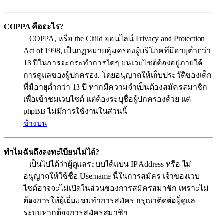
COPPA คืออะไร?
COPPA, หรือ the Child ออนไลน์ Privacy and Protection
Act of 1998, เป็นกฏหมายคุ้มครองผู้บริโภคที่มีอายุต่ำกว่า
13 ปีในการจะกระทำการใดๆ บนเวบไซต์ต้องอยู่ภายใต้
การดูแลของผู้ปกครอง, โดยอนุญาตให้เก็บประวัติของเด็ก
ที่มีอายุต่ำกว่า 13 ปี หากมีความจำเป็นต้องสมัครสมาชิก
เพื่อเข้าชมเวบไซต์ แต่ต้องระบุชื่อผู้ปกครองด้วย แต่
phpBB ไม่มีการใช้งานในส่วนนี้
ข้างบน
ทำไมฉันถึงลงทะเีบียนไม่ได้?
เป็นไปได้ว่าผู้ดูแลระบบได้แบน IP Address หรือ ไม่
อนุญาตให้ใช้ชื่อ Username นี้ในการสมัคร เจ้าของเวบ
ไซต์อาจจะไม่เปิดในส่วนของการสมัครสมาชิก เพราะไม่
ต้องการให้ผู้เยี่ยมชมทำการสมัคร กรุณาติดต่อผู็ดูแล
ระบบหากต้องการสมัครสมาชิก