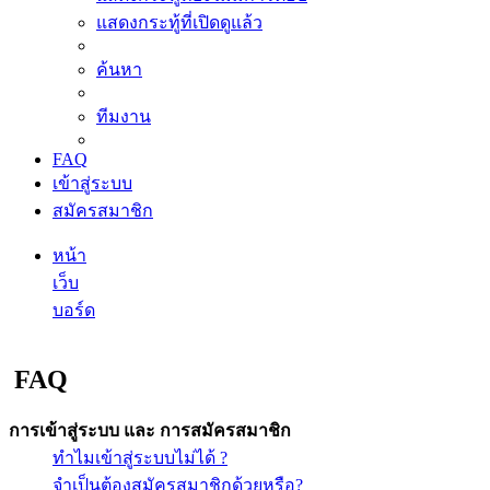
แสดงกระทู้ที่เปิดดูแล้ว
ค้นหา
ทีมงาน
FAQ
เข้าสู่ระบบ
สมัครสมาชิก
หน้า
เว็บ
บอร์ด
ค้นหา
FAQ
การเข้าสู่ระบบ และ การสมัครสมาชิก
ทำไมเข้าสู่ระบบไม่ได้ ?
จำเป็นต้องสมัครสมาชิกด้วยหรือ?