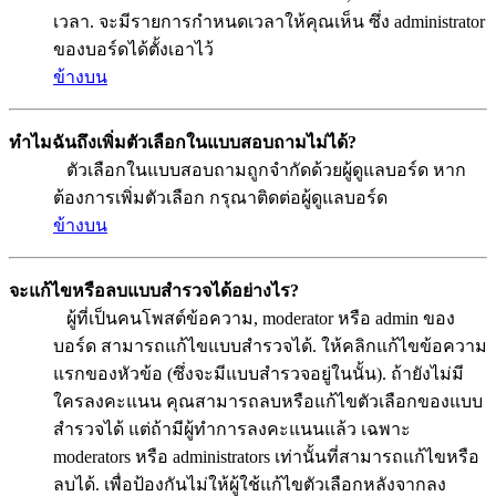
เวลา. จะมีรายการกำหนดเวลาให้คุณเห็น ซึ่ง administrator
ของบอร์ดได้ตั้งเอาไว้
ข้างบน
ทำไมฉันถึงเพิ่มตัวเลือกในแบบสอบถามไม่ได้?
ตัวเลือกในแบบสอบถามถูกจำกัดด้วยผู้ดูแลบอร์ด หาก
ต้องการเพิ่มตัวเลือก กรุณาติดต่อผู้ดูแลบอร์ด
ข้างบน
จะแก้ไขหรือลบแบบสำรวจได้อย่างไร?
ผู้ที่เป็นคนโพสต์ข้อความ, moderator หรือ admin ของ
บอร์ด สามารถแก้ไขแบบสำรวจได้. ให้คลิกแก้ไขข้อความ
แรกของหัวข้อ (ซึ่งจะมีแบบสำรวจอยู่ในนั้น). ถ้ายังไม่มี
ใครลงคะแนน คุณสามารถลบหรือแก้ไขตัวเลือกของแบบ
สำรวจได้ แต่ถ้ามีผู้ทำการลงคะแนนแล้ว เฉพาะ
moderators หรือ administrators เท่านั้นที่สามารถแก้ไขหรือ
ลบได้. เพื่อป้องกันไม่ให้ผู้ใช้แก้ไขตัวเลือกหลังจากลง