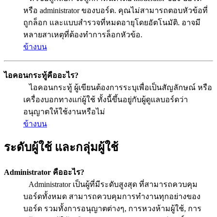
หรือ administrator ของบอร์ด. คุณไม่สามารถตอบหัวข้อที่
ถูกล็อก และแบบสำรวจที่หมดอายุโดยอัตโนมัติ. อาจมี
หลายสาเหตุที่ต้องทำการล็อกหัวข้อ.
ข้างบน
ไอคอนกระทู้คืออะไร?
ไอคอนกระทู้ ผู้เขียนต้องการระบุเพื่อเป็นสัญลักษณ์ หรือ
เครื่องบอกทางแก่ผู้ใช้ ทั้งนี้ขึ้นอยู่กับผู้ดูแลบอร์ดว่า
อนุญาตให้ใช้งานหรือไม่
ข้างบน
ระดับผู้ใช้ และกลุ่มผู้ใช้
Administrator คืออะไร?
Administrator เป็นผู้ที่มีระดับสูงสุด ที่สามารถควบคุม
บอร์ดทั้งหมด สามารถควบคุมการทำงานทุกอย่างของ
บอร์ด รวมทั้งการอนุญาตต่างๆ, การหวงห้ามผู้ใช้, การ