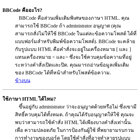
BBCode คืออะไร?
BBCode คือส่วนเพิ่มเติมพิเศษของภาษา HTML. คุณ
สามารถใช้ BBCode ถ้า administrator อนุญาต (คุณ
สามารถสั่งไม่ให้ใช้ BBCode ในแต่ละข้อความโพสต์ ได้ที่
แบบฟอร์มสำหรับพิมพ์ข้อความโพสต์). BBCode จะคล้าย
กับรูปแบบ HTML คือคำสั่งจะอยู่ในเครื่องหมาย [ และ ]
แทนเครื่องหมาย < และ> ซึ่งจะใช้ควบคุมข้อความที่อยู่
ระหว่างคำสั่งเปิดและปิด. คุณมารถอ่านข้อมูลเพิ่มเติม
ของ BBCode ได้ที่หน้าสำหรับโพสต์ข้อความ.
ข้างบน
ใช้ภาษา HTML ได้ไหม?
ขึ้นอยู่กับ administrator ว่าจะอนุญาตด้วยหรือไม่ ซึ่งเขามี
สิทธิ์ควบคุมได้ทั้งหมด. ถ้าคุณได้รับอนุญาตให้ใช้ คุณจะ
พบว่าสามารถใช้คำสั่ง HTML ได้เพียงบางคำสั่งเท่านั้น.
เพื่อ ความปลอดภัย ในการป้องกันผู้ใช้ ที่พยายามรบกวน
การทำงานของบอร์ด โดยใช้คำสั่งที่อาจทำลายรูปแบบ