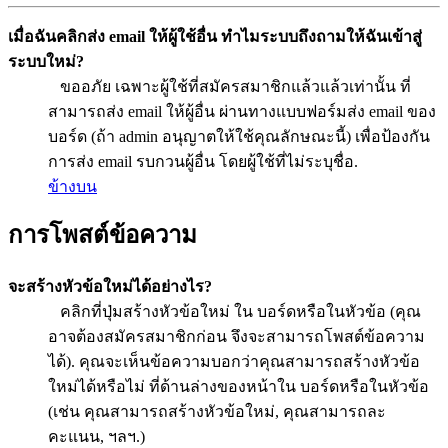
เมื่อฉันคลิกส่ง email ให้ผู้ใช้อื่น ทำไมระบบถึงถามให้ฉันเข้าสู่
ระบบใหม่?
ขออภัย เฉพาะผู้ใช้ที่สมัครสมาชิกแล้วแล้วเท่านั้น ที่
สามารถส่ง email ให้ผู้อื่น ผ่านทางแบบฟอร์มส่ง email ของ
บอร์ด (ถ้า admin อนุญาตให้ใช้คุณลักษณะนี้) เพื่อป้องกัน
การส่ง email รบกวนผู้อื่น โดยผู้ใช้ที่ไม่ระบุชื่อ.
ข้างบน
การโพสต์ข้อความ
จะสร้างหัวข้อใหม่ได้อย่างไร?
คลิกที่ปุ่มสร้างหัวข้อใหม่ ใน บอร์ดหรือในหัวข้อ (คุณ
อาจต้องสมัครสมาชิกก่อน จึงจะสามารถโพสต์ข้อความ
ได้). คุณจะเห็นข้อความบอกว่าคุณสามารถสร้างหัวข้อ
ใหม่ได้หรือไม่ ที่ด้านล่างของหน้าใน บอร์ดหรือในหัวข้อ
(เช่น คุณสามารถสร้างหัวข้อใหม่, คุณสามารถละ
คะแนน, ฯลฯ.)