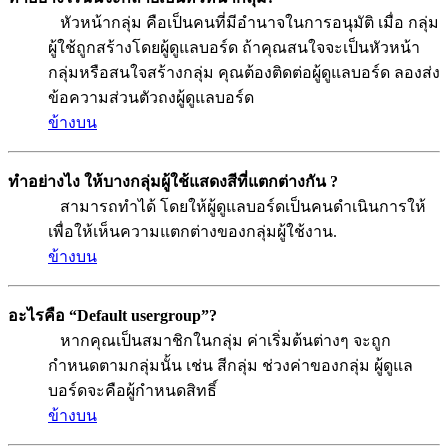
หัวหน้ากลุ่ม คือเป็นคนที่มีอำนาจในการอนุมัติ เมื่อ กลุ่ม
ผู้ใช้ถูกสร้างโดยผู้ดูแลบอร์ด ถ้าคุณสนใจจะเป็นหัวหน้า
กลุ่มหรือสนใจสร้างกลุ่ม คุณต้องติดต่อผู้ดูแลบอร์ด ลองส่ง
ข้อความส่วนตัวถงผู้ดูแลบอร์ด
ข้างบน
ทำอย่างไง ให้บางกลุ่มผู้ใช้แสดงสีที่แตกต่างกัน ?
สามารถทำได้ โดยให้ผู้ดูแลบอร์ดเป็นคนดำเนินการให้
เพื่อให้เห็นความแตกต่างของกลุ่มผู้ใช้งาน.
ข้างบน
อะไรคือ “Default usergroup”?
หากคุณเป็นสมาชิกในกลุ่ม ค่าเริ่มต้นต่างๆ จะถูก
กำหนดตามกลุ่มนั้น เช่น สีกลุ่ม ช่วงค่าของกลุ่ม ผู้ดูแล
บอร์ดจะคือผู้กำหนดสิทธิ์
ข้างบน