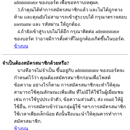
administrator ของบอร์ด เพื่อขอทราบเหตุผล.
3.ถ้าคุณได้ทำการสมัครสมาชิกแล้ว และไม่ได้ถูกหวง
ห้าม และคุณยังไม่สามารถเข้าสู่ระบบได้ กรุณาตรวจสอบ
username และ รหัสผ่าน ให้ถูกต้อง.
4.ถ้ายังเข้าสู่ระบบไม่ได้อีก กรุณาติดต่อ administrator
ของบอร์ด ว่าอาจมีการตั้งค่าที่ไม่ถูกต้องเกิดขึ้นในบอร์ด.
ข้างบน
จำเป็นต้องสมัครสมาชิกด้วยหรือ?
บางทีอาจไม่จำเป็น ขึ้นอยู่กับ administrator ของบอร์ดจะ
กำหนดไว้ว่า คุณต้องสมัครสมาชิกก่อนเพื่อโพสต์
ข้อความ อย่างไรก็ตาม การสมัครสมาชิกจะทำให้คุณ
สามารถใช้คุณลักษณะเพิ่มเติม ที่ไม่มีให้ใช้ในผู้เยี่ยมชม
เช่น การใช้รูปประจำตัว, ข้อความส่วนตัว, ส่ง email ให้ผู้
ใช้อื่น, การสมัครเข้าร่วมกลุ่มผู้ใช้ ฯลฯ.การสมัครสมาชิก
ใช้เวลาเพียงเล็กน้อย ดังนั้นจึงแนะนำให้คุณควรทำการ
สมัครสมาชิก.
ข้างบน