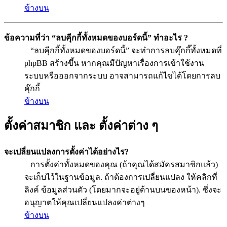
ข้างบน
ข้อความที่ว่า “ลบคุีกกี้ทั้งหมดของบอร์ดนี้” ทำอะไร ?
“ลบคุีกกี้ทั้งหมดของบอร์ดนี้” จะทำการลบคุ๊กกี๊ทั้งหมดที่
phpBB สร้างขึ้น หากคุณมีปัญหาเรื่องการเข้าใช้งาน
ระบบหรือออกจากระบบ อาจสามารถแก้ไขได้โดยการลบ
คุ๊กกี้
ข้างบน
ตั้งค่าสมาชิก และ ตั้งค่าต่าง ๆ
จะเปลี่ยนแปลงการตั้งค่าได้อย่างไร?
การตั้งค่าทั้งหมดของคุณ (ถ้าคุณได้สมัครสมาชิกแล้ว)
จะเก็บไว้ในฐานข้อมูล. ถ้าต้องการเปลี่ยนแปลง ให้คลิกที่
ลิงค์ ข้อมูลส่วนตัว (โดยมากจะอยู่ด้านบนของหน้า). ซึ่งจะ
อนุญาตให้คุณเปลี่ยนแปลงค่าต่างๆ
ข้างบน