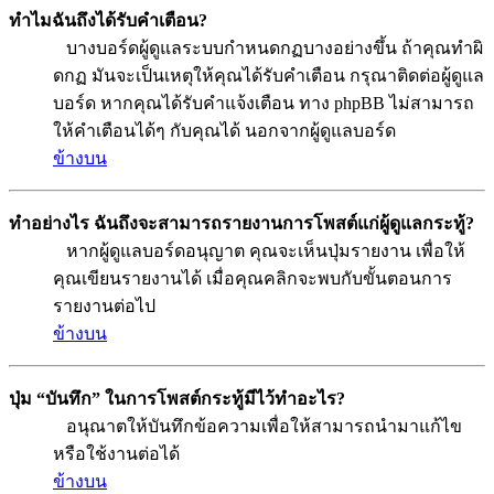
ทำไมฉันถึงได้รับคำเตือน?
บางบอร์ดผู้ดูแลระบบกำหนดกฏบางอย่างขึ้น ถ้าคุณทำผิ
ดกฏ มันจะเป็นเหตุให้คุณได้รับคำเตือน กรุณาติดต่อผู้ดูแล
บอร์ด หากคุณได้รับคำแจ้งเตือน ทาง phpBB ไม่สามารถ
ให้คำเตือนได้ๆ กับคุณได้ นอกจากผู้ดูแลบอร์ด
ข้างบน
ทำอย่างไร ฉันถึงจะสามารถรายงานการโพสต์แก่ผู้ดูแลกระทู้?
หากผู้ดูแลบอร์ดอนุญาต คุณจะเห็นปุ่มรายงาน เพื่อให้
คุณเขียนรายงานได้ เมื่อคุณคลิกจะพบกับขั้นตอนการ
รายงานต่อไป
ข้างบน
ปุ่ม “บันทึก” ในการโพสต์กระทู้มีไว้ทำอะไร?
อนุณาตให้บันทึกข้อความเพื่อให้สามารถนำมาแก้ไข
หรือใช้งานต่อได้
ข้างบน