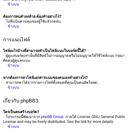
ข้างบน
ต้องการลบคำลงท้าย ต้องทำอย่างไร?
ไปที่แป้นควบคุมของผู้ใช้แล้วกดลบ.
ข้างบน
การแนบไฟล์
ไฟล์อะไรบ้างที่สามารถทำเป็นไฟล์แนบในบอร์ดนี้ได้?
ผู้ดูแลบอร์ดเท่านั้นที่มีสิทธ์ในการอนุญาตหรือไม่อนุญาตให้ใช้ไฟล์แนบ กรุณา
ติดต่อผู้ดูแลระบบ.
ข้างบน
หากต้องการหาไฟล์เอกสารแนบของตนเองทำอย่างไร?
สามารถหาได้จากรายการไฟล์ทั้งหมดที่คุณเป็นคนอัพโหลด,
ข้างบน
เกี่ยวกับ phpBB3
ใครเป็นคนสร้างบอร์ด?
โปรแกรมนี้พัฒนาจาก
phpBB Group
. ภายใต้ License GNU General Public
License and may be freely distributed. See the link for more details.
ข้างบน