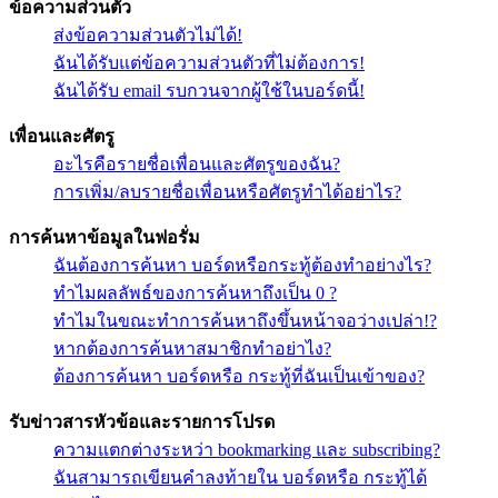
ข้อความส่วนตัว
ส่งข้อความส่วนตัวไม่ได้!
ฉันได้รับแต่ข้อความส่วนตัวที่ไม่ต้องการ!
ฉันได้รับ email รบกวนจากผู้ใช้ในบอร์ดนี้!
เพื่อนและศัตรู
อะไรคือรายชื่อเพื่อนและศัตรูของฉัน?
การเพิ่ม/ลบรายชื่อเพื่อนหรือศัตรูทำได้อย่าไร?
การค้นหาข้อมูลในฟอรั่ม
ฉันต้องการค้นหา บอร์ดหรือกระทู้ต้องทำอย่างไร?
ทำไมผลลัพธ์ของการค้นหาถึงเป็น 0 ?
ทำไมในขณะทำการค้นหาถึงขึ้นหน้าจอว่างเปล่า!?
หากต้องการค้นหาสมาชิกทำอย่าไง?
ต้องการค้นหา บอร์ดหรือ กระทู้ที่ฉันเป็นเข้าของ?
รับข่าวสารหัวข้อและรายการโปรด
ความแตกต่างระหว่า bookmarking และ subscribing?
ฉันสามารถเขียนคำลงท้ายใน บอร์ดหรือ กระทู้ได้