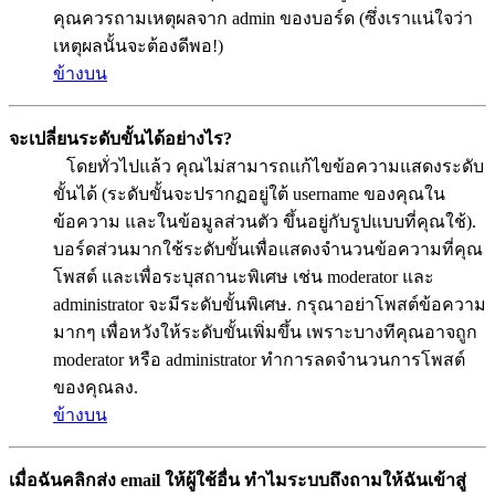
คุณควรถามเหตุผลจาก admin ของบอร์ด (ซึ่งเราแน่ใจว่า
เหตุผลนั้นจะต้องดีพอ!)
ข้างบน
จะเปลี่ยนระดับขั้นได้อย่างไร?
โดยทั่วไปแล้ว คุณไม่สามารถแก้ไขข้อความแสดงระดับ
ขั้นได้ (ระดับขั้นจะปรากฏอยู่ใต้ username ของคุณใน
ข้อความ และในข้อมูลส่วนตัว ขึ้นอยู่กับรูปแบบที่คุณใช้).
บอร์ดส่วนมากใช้ระดับขั้นเพื่อแสดงจำนวนข้อความที่คุณ
โพสต์ และเพื่อระบุสถานะพิเศษ เช่น moderator และ
administrator จะมีระดับขั้นพิเศษ. กรุณาอย่าโพสต์ข้อความ
มากๆ เพื่อหวังให้ระดับขั้นเพิ่มขึ้น เพราะบางทีคุณอาจถูก
moderator หรือ administrator ทำการลดจำนวนการโพสต์
ของคุณลง.
ข้างบน
เมื่อฉันคลิกส่ง email ให้ผู้ใช้อื่น ทำไมระบบถึงถามให้ฉันเข้าสู่