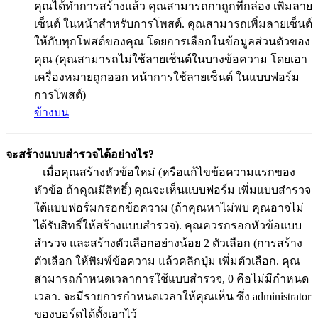
คุณได้ทำการสร้างแล้ว คุณสามารถกาถูกที่กล่อง เพิ่มลาย
เซ็นต์ ในหน้าสำหรับการโพสต์. คุณสามารถเพิ่มลายเซ็นต์
ให้กับทุกโพสต์ของคุณ โดยการเลือกในข้อมูลส่วนตัวของ
คุณ (คุณสามารถไม่ใช้ลายเซ็นต์ในบางข้อความ โดยเอา
เครื่องหมายถูกออก หน้าการใช้ลายเซ็นต์ ในแบบฟอร์ม
การโพสต์)
ข้างบน
จะสร้างแบบสำรวจได้อย่างไร?
เมื่อคุณสร้างหัวข้อใหม่ (หรือแก้ไขข้อความแรกของ
หัวข้อ ถ้าคุณมีสิทธิ์) คุณจะเห็นแบบฟอร์ม เพิ่มแบบสำรวจ
ใต้แบบฟอร์มกรอกข้อความ (ถ้าคุณหาไม่พบ คุณอาจไม่
ได้รับสิทธิ์ให้สร้างแบบสำรวจ). คุณควรกรอกหัวข้อแบบ
สำรวจ และสร้างตัวเลือกอย่างน้อย 2 ตัวเลือก (การสร้าง
ตัวเลือก ให้พิมพ์ข้อความ แล้วคลิกปุ่ม เพิ่มตัวเลือก. คุณ
สามารถกำหนดเวลาการใช้แบบสำรวจ, 0 คือไม่มีกำหนด
เวลา. จะมีรายการกำหนดเวลาให้คุณเห็น ซึ่ง administrator
ของบอร์ดได้ตั้งเอาไว้