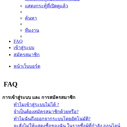
แสดงกระทู้ที่เปิดดูแล้ว
ค้นหา
ทีมงาน
FAQ
เข้าสู่ระบบ
สมัครสมาชิก
หน้าเว็บบอร์ด
ค้นหา
FAQ
การเข้าสู่ระบบ และ การสมัครสมาชิก
ทำไมเข้าสู่ระบบไม่ได้ ?
จำเป็นต้องสมัครสมาชิกด้วยหรือ?
ทำไมฉันถึงออกจากระบบโดยอัตโนมัติ?
จะสั่งไม่ให้แสดงชื่อของฉัน ในรายชื่อผู้ที่กำลัง ออนไลน์