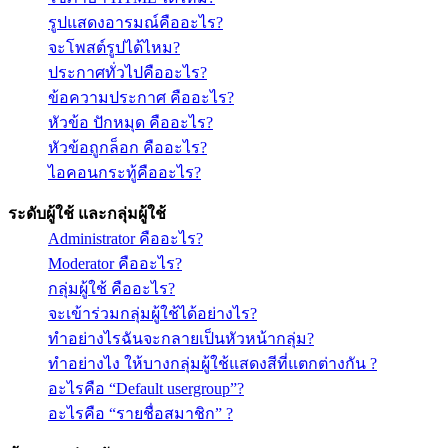
รูปแสดงอารมณ์คืออะไร?
จะโพสต์รูปได้ไหม?
ประกาศทั่วไปคืออะไร?
ข้อความประกาศ คืออะไร?
หัวข้อ ปักหมุด คืออะไร?
หัวข้อถูกล็อก คืออะไร?
ไอคอนกระทู้คืออะไร?
ระดับผู้ใช้ และกลุ่มผู้ใช้
Administrator คืออะไร?
Moderator คืออะไร?
กลุ่มผู้ใช้ คืออะไร?
จะเข้าร่วมกลุ่มผู้ใช้ได้อย่างไร?
ทำอย่างไรฉันจะกลายเป็นหัวหน้ากลุ่ม?
ทำอย่างไง ให้บางกลุ่มผู้ใช้แสดงสีที่แตกต่างกัน ?
อะไรคือ “Default usergroup”?
อะไรคือ “รายชื่อสมาชิก” ?