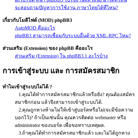
จะสอบถามปัญหาการใช้งาน ภาษาไทยได้ที่ไหน?
เกี่ยวกับโมดิไฟด์ (MOD) phpBB3
AutoMOD คืออะไร
phpBB3 สามารถเชื่อมกับระบบอื่นด้วย XML-RPC ไหม?
ส่วนเสริม (Extension) ของ phpBB คืออะไร
ส่วนเสริม (Extension) ใน phpBB3.1 อะไรบ้าง
การเข้าสู่ระบบ และ การสมัครสมาชิก
ทำไมเข้าสู่ระบบไม่ได้ ?
1.คุณได้ทำการสมัครสมาชิกแล้วหรือยัง? คุณต้องสมัคร
สมาชิกก่อน แล้วจึงสามารถเข้าสู่ระบบได้.
2.คุณถูกหวงห้ามไม่ให้เข้าสู่บอร์ดหรือไม่(จะมีข้อความ
บอกไว้)? ถ้าเป็นเช่นนั้น คุณควรติดต่อ webmaster หรือ
administrator ของบอร์ด เพื่อขอทราบเหตุผล.
3.ถ้าคุณได้ทำการสมัครสมาชิกแล้ว และไม่ได้ถูกหวง