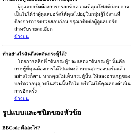
ผู้ดูแลบอร์ดต้องการกรอกข้อความที่คุณโพสต์ก่อน อาจ
เป็นไปได้ว่าผู้ดุแลบอร์ดให้คุณไปอยู่ในกลุ่มผู้ใช้งานที่
ต้องการการตรวจสอบก่อน กรุณาติดต่อผู้ดูแลบอร์ด
สำหรับรายละเอียด
ข้างบน
ทำอย่างไรฉันถึงจะดันกระทู้ได้?
โดยการคลิกที่ “ดันกระทู้” จะแสดง “ดันกระทู้” นั้นคือ
กระทู้ที่คุณต้องการได้ไปแสดงด้านบนสุดของบอร์ดแล้ว
อย่างไรก็ตาม หากคุณไม่เห็นกระทู้นั้น ให้ลองอ่านกฏของ
บอร์ดว่าอนุญาตในส่วนนี้หรือไม่ หรือไม่ให้คุณลองดำเนิน
การอีกครั้ง
ข้างบน
รูปแบบและชนิดของหัวข้อ
BBCode คืออะไร?