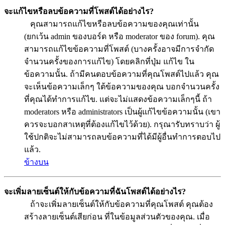
จะแก้ไขหรือลบข้อความที่โพสต์ได้อย่างไร?
คุณสามารถแก้ไขหรือลบข้อความของคุณเท่านั้น
(ยกเว้น admin ของบอร์ด หรือ moderator ของ forum). คุณ
สามารถแก้ไขข้อความที่โพสต์ (บางครั้งอาจมีการจำกัด
จำนวนครั้งของการแก้ไข) โดยคลิกที่ปุ่ม แก้ไข ใน
ข้อความนั้น. ถ้ามีคนตอบข้อความที่คุณโพสต์ไปแล้ว คุณ
จะเห็นข้อความเล็กๆ ใต้ข้อความของคุณ บอกจำนวนครั้ง
ที่คุณได้ทำการแก้ไข. แต่จะไม่แสดงข้อความเล็กๆนี้ ถ้า
moderators หรือ administrators เป็นผู้แก้ไขข้อความนั้น (เขา
ควรจะบอกสาเหตุที่ต้องแก้ไขไว้ด้วย). กรุณารับทราบว่า ผู้
ใช้ปกติจะไม่สามารถลบข้อความที่ได้มีผู้อื่นทำการตอบไป
แล้ว.
ข้างบน
จะเพิ่มลายเซ็นต์ให้กับข้อความที่ฉันโพสต์ได้อย่างไร?
ถ้าจะเพิ่มลายเซ็นต์ให้กับข้อความที่คุณโพสต์ คุณต้อง
สร้างลายเซ็นต์เสียก่อน ที่ในข้อมูลส่วนตัวของคุณ. เมื่อ