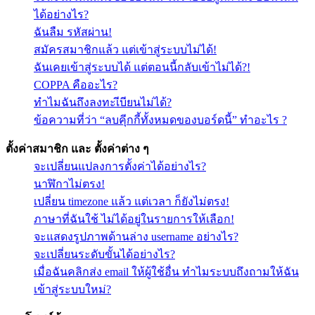
ได้อย่างไร?
ฉันลืม รหัสผ่าน!
สมัครสมาชิกแล้ว แต่เข้าสู่ระบบไม่ได้!
ฉันเคยเข้าสู่ระบบได้ แต่ตอนนี้กลับเข้าไม่ได้?!
COPPA คืออะไร?
ทำไมฉันถึงลงทะเีบียนไม่ได้?
ข้อความที่ว่า “ลบคุีกกี้ทั้งหมดของบอร์ดนี้” ทำอะไร ?
ตั้งค่าสมาชิก และ ตั้งค่าต่าง ๆ
จะเปลี่ยนแปลงการตั้งค่าได้อย่างไร?
นาฬิกาไม่ตรง!
เปลี่ยน timezone แล้ว แต่เวลา ก็ยังไม่ตรง!
ภาษาที่ฉันใช้ ไม่ได้อยู่ในรายการให้เลือก!
จะแสดงรูปภาพด้านล่าง username อย่างไร?
จะเปลี่ยนระดับขั้นได้อย่างไร?
เมื่อฉันคลิกส่ง email ให้ผู้ใช้อื่น ทำไมระบบถึงถามให้ฉัน
เข้าสู่ระบบใหม่?