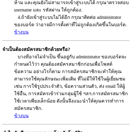
ห้าม และคุณยังไม่สามารถเข้าสู่ระบบได้ กรุณาตรวจสอบ
username และ รหัสผ่าน ให้ถูกต้อง.
4.ถ้ายังเข้าสู่ระบบไม่ได้อีก กรุณาติดต่อ administrator
ของบอร์ด ว่าอาจมีการตั้งค่าที่ไม่ถูกต้องเกิดขึ้นในบอร์ด.
ข้างบน
จำเป็นต้องสมัครสมาชิกด้วยหรือ?
บางทีอาจไม่จำเป็น ขึ้นอยู่กับ administrator ของบอร์ดจะ
กำหนดไว้ว่า คุณต้องสมัครสมาชิกก่อนเพื่อโพสต์
ข้อความ อย่างไรก็ตาม การสมัครสมาชิกจะทำให้คุณ
สามารถใช้คุณลักษณะเพิ่มเติม ที่ไม่มีให้ใช้ในผู้เยี่ยมชม
เช่น การใช้รูปประจำตัว, ข้อความส่วนตัว, ส่ง email ให้ผู้
ใช้อื่น, การสมัครเข้าร่วมกลุ่มผู้ใช้ ฯลฯ.การสมัครสมาชิก
ใช้เวลาเพียงเล็กน้อย ดังนั้นจึงแนะนำให้คุณควรทำการ
สมัครสมาชิก.
ข้างบน