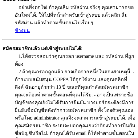
อย่าเพิ่งตกใจ! ถ้าคุณลืม รหัสผ่าน จริงๆ คุณสามารถขอ
อันใหม่ได้. ให้ไปที่หน้าสำหรับเข้าสู่ระบบ แล้วคลิก ลืม
รหัสผ่าน แล้วทำตามขั้นตอนไปเรื่อยๆ
ข้างบน
สมัครสมาชิกแล้ว แต่เข้าสู่ระบบไม่ได้!
1.ให้ตรวจสอบว่าคุณกรอก username และ รหัสผ่าน ที่ถูก
ต้อง.
2.ถ้าคุณกรอกถูกแล้ว อาจเกิดจากหนึ่งในสองสาเหตุนี้. -
ถ้าระบบสนับสนุน COPPA ได้ถูกใช้งาน และคุณคลิกที่
ลิงค์ ฉันอายุต่ำกว่า 13 ปี ขณะที่คุณกำลังสมัครสมาชิก
คุณจะต้องทำตามขั้นตอนที่คุณได้รับ. - อาจเป็นเพราะชื่อ
บัญชีของคุณยังไม่ได้รับการยืนยัน บางบอร์ดจะต้องมีการ
ยืนยันชื่อบัญชีหลังทำการสมัครสมาชิก ทั้งโดยตัวคุณเอง
หรือโดย administrator คุณจึงจะสามารถเข้าสู่ระบบได้. เมื่อ
คุณสมัครสมาชิก ระบบจะบอกคุณเองว่าต้องทำการยืนยัน
ชื่อบัญชีหรือไม่. ถ้าคุณได้รับ email ก็ให้ทำตามขั้นตอนใน