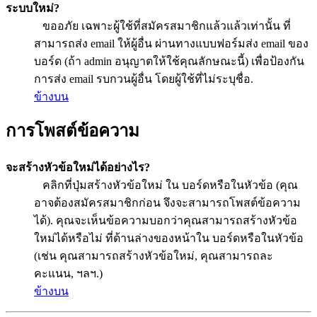
ระบบใหม่?
ขออภัย เฉพาะผู้ใช้ที่สมัครสมาชิกแล้วแล้วเท่านั้น ที่
สามารถส่ง email ให้ผู้อื่น ผ่านทางแบบฟอร์มส่ง email ของ
บอร์ด (ถ้า admin อนุญาตให้ใช้คุณลักษณะนี้) เพื่อป้องกัน
การส่ง email รบกวนผู้อื่น โดยผู้ใช้ที่ไม่ระบุชื่อ.
ข้างบน
การโพสต์ข้อความ
จะสร้างหัวข้อใหม่ได้อย่างไร?
คลิกที่ปุ่มสร้างหัวข้อใหม่ ใน บอร์ดหรือในหัวข้อ (คุณ
อาจต้องสมัครสมาชิกก่อน จึงจะสามารถโพสต์ข้อความ
ได้). คุณจะเห็นข้อความบอกว่าคุณสามารถสร้างหัวข้อ
ใหม่ได้หรือไม่ ที่ด้านล่างของหน้าใน บอร์ดหรือในหัวข้อ
(เช่น คุณสามารถสร้างหัวข้อใหม่, คุณสามารถละ
คะแนน, ฯลฯ.)
ข้างบน