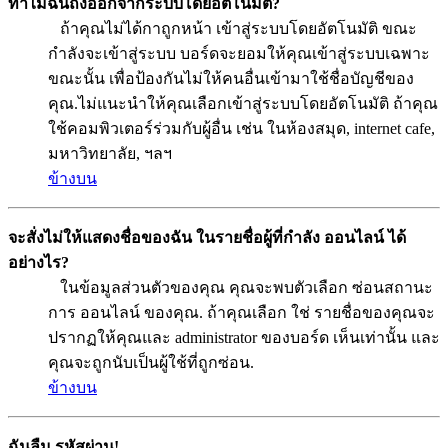
ทำไมฉันถึงออกจากระบบโดยอัตโนมัติ?
ถ้าคุณไม่ได้กาถูกหน้า เข้าสู่ระบบโดยอัตโนมัติ ขณะ
กำลังจะเข้าสู่ระบบ บอร์ดจะยอมให้คุณเข้าสู่ระบบเฉพาะ
ขณะนั้น เพื่อป้องกันไม่ให้คนอื่นเข้ามาใช้ชื่อบัญชีของ
คุณ.ไม่แนะนำให้คุณเลือกเข้าสู่ระบบโดยอัตโนมัติ ถ้าคุณ
ใช้คอมพิวเตอร์ร่วมกับผู้อื่น เช่น ในห้องสมุด, internet cafe,
มหาวิทยาลัย, ฯลฯ
ข้างบน
จะสั่งไม่ให้แสดงชื่อของฉัน ในรายชื่อผู้ที่กำลัง ออนไลน์ ได้
อย่างไร?
ในข้อมูลส่วนตัวของคุณ คุณจะพบตัวเลือก ซ่อนสถานะ
การ ออนไลน์ ของคุณ. ถ้าคุณเลือก ใช่ รายชื่อของคุณจะ
ปรากฏให้คุณและ administrator ของบอร์ด เห็นเท่านั้น และ
คุณจะถูกนับเป็นผู้ใช้ที่ถูกซ่อน.
ข้างบน
ฉันลืม รหัสผ่าน!