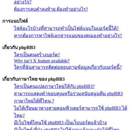
อย่างไร?
ต้องการลบคำลงท้าย ต้องทำอย่างไร?
การแนบไฟล์
ไฟล์อะไรบ้างที่สามารถทำเป็นไฟล์แนบในบอร์ดนี้ได้?
หากต้องการหาไฟล์เอกสารแนบของตนเองทำอย่างไร?
เกี่ยวกับ phpBB3
ใครเป็นคนสร้างบอร์ด?
Why isn’t X feature available?
ใครที่ฉันสามารถติดต่อสอบถามข้อมูลเกี่ยวกับบอร์ดนี้?
เกี่ยวกับภาษาไทย ของ phpBB3
ใครเป็นคนแปลภาษาไทยให้กับ phpBB3?
สามารถแสดงคำขอบคุณหรือร่วมสนับสนุนทีม phpBB3
ภาษาไทยได้ที่ไหน ?
ไม่ได้เรียนมาทางสายคอมพิวเตอร์สามารถใช้ phpBB3 ได้
ไหม?
มีเว็บไซต์ไหนใช้ phpBB3 เป็นเว็บบอร์ดแล้วบ้าง
มีเว็บไซต์ ที่นำ phpBB3 ไปใช้งานแล้วแนะนำได้ที่ไหน