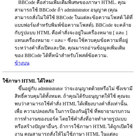
BBCode คือส่วนเพิ่มเติมพิเศษของภาษา HTML. คุณ
สามารถใช้ BBCode ถ้า administrator อนุญาต (คุณ
สามารถสั่งไม่ให้ใช้ BBCode ในแต่ละข้อความโพสต์ ได้ที่
แบบฟอร์มสำหรับพิมพ์ข้อความโพสต์). BBCode จะคล้าย
กับรูปแบบ HTML คือคำสั่งจะอยู่ในเครื่องหมาย [ และ ]
แทนเครื่องหมาย < และ> ซึ่งจะใช้ควบคุมข้อความที่อยู่
ระหว่างคำสั่งเปิดและปิด. คุณมารถอ่านข้อมูลเพิ่มเติม
ของ BBCode ได้ที่หน้าสำหรับโพสต์ข้อความ.
ข้างบน
ใช้ภาษา HTML ได้ไหม?
ขึ้นอยู่กับ administrator ว่าจะอนุญาตด้วยหรือไม่ ซึ่งเขามี
สิทธิ์ควบคุมได้ทั้งหมด. ถ้าคุณได้รับอนุญาตให้ใช้ คุณจะ
พบว่าสามารถใช้คำสั่ง HTML ได้เพียงบางคำสั่งเท่านั้น.
เพื่อ ความปลอดภัย ในการป้องกันผู้ใช้ ที่พยายามรบกวน
การทำงานของบอร์ด โดยใช้คำสั่งที่อาจทำลายรูปแบบ
หรือสร้างปัญหาอื่นๆ. ถ้าการใช้ภาษา HTML ได้ถูกเปิดใช้
งาน คุณสามารถสั่งให้ไม่ใช้ภาษา HTML ในแต่ละ