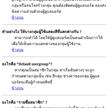
กลุ่มหรือสนใจสร้างกลุ่ม คุณต้องติดต่อผู้ดูแลบอร์ด ลองส่ง
ข้อความส่วนตัวถงผู้ดูแลบอร์ด
ข้างบน
ทำอย่างไง ให้บางกลุ่มผู้ใช้แสดงสีที่แตกต่างกัน ?
สามารถทำได้ โดยให้ผู้ดูแลบอร์ดเป็นคนดำเนินการให้
เพื่อให้เห็นความแตกต่างของกลุ่มผู้ใช้งาน.
ข้างบน
อะไรคือ “Default usergroup”?
หากคุณเป็นสมาชิกในกลุ่ม ค่าเริ่มต้นต่างๆ จะถูก
กำหนดตามกลุ่มนั้น เช่น สีกลุ่ม ช่วงค่าของกลุ่ม ผู้ดูแล
บอร์ดจะคือผู้กำหนดสิทธิ์
ข้างบน
อะไรคือ “รายชื่อสมาชิก” ?