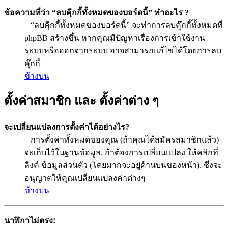
ข้อความที่ว่า “ลบคุีกกี้ทั้งหมดของบอร์ดนี้” ทำอะไร ?
“ลบคุีกกี้ทั้งหมดของบอร์ดนี้” จะทำการลบคุ๊กกี๊ทั้งหมดที่
phpBB สร้างขึ้น หากคุณมีปัญหาเรื่องการเข้าใช้งาน
ระบบหรือออกจากระบบ อาจสามารถแก้ไขได้โดยการลบ
คุ๊กกี้
ข้างบน
ตั้งค่าสมาชิก และ ตั้งค่าต่าง ๆ
จะเปลี่ยนแปลงการตั้งค่าได้อย่างไร?
การตั้งค่าทั้งหมดของคุณ (ถ้าคุณได้สมัครสมาชิกแล้ว)
จะเก็บไว้ในฐานข้อมูล. ถ้าต้องการเปลี่ยนแปลง ให้คลิกที่
ลิงค์ ข้อมูลส่วนตัว (โดยมากจะอยู่ด้านบนของหน้า). ซึ่งจะ
อนุญาตให้คุณเปลี่ยนแปลงค่าต่างๆ
ข้างบน
นาฬิกาไม่ตรง!