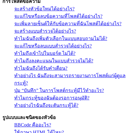
การโพสต์ข้อความ
จะสร้างหัวข้อใหม่ได้อย่างไร?
จะแก้ไขหรือลบข้อความที่โพสต์ได้อย่างไร?
จะเพิ่มลายเซ็นต์ให้กับข้อความที่ฉันโพสต์ได้อย่างไร?
จะสร้างแบบสำรวจได้อย่างไร?
ทำไมฉันถึงเพิ่มตัวเลือกในแบบสอบถามไม่ได้?
จะแก้ไขหรือลบแบบสำรวจได้อย่างไร?
ทำไมถึงเข้าไปในบอร์ด ไม่ได้?
ทำไมถึงลงคะแนนในแบบสำรวจไม่ได้?
ทำไมฉันถึงได้รับคำเตือน?
ทำอย่างไร ฉันถึงจะสามารถรายงานการโพสต์แก่ผู้ดูแล
กระทู้?
ปุ่ม “บันทึก” ในการโพสต์กระทู้มีไว้ทำอะไร?
ทำไมกระทู้ของฉันต้องรอการอนุมัติ?
ทำอย่างไรฉันถึงจะดันกระทู้ได้?
รูปแบบและชนิดของหัวข้อ
BBCode คืออะไร?
ใช้ภาษา HTML ได้ไหม?