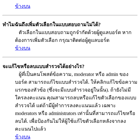
ข้างบน
ทำไมฉันถึงเพิ่มตัวเลือกในแบบสอบถามไม่ได้?
ตัวเลือกในแบบสอบถามถูกจำกัดด้วยผู้ดูแลบอร์ด หาก
ต้องการเพิ่มตัวเลือก กรุณาติดต่อผู้ดูแลบอร์ด
ข้างบน
จะแก้ไขหรือลบแบบสำรวจได้อย่างไร?
ผู้ที่เป็นคนโพสต์ข้อความ, moderator หรือ admin ของ
บอร์ด สามารถแก้ไขแบบสำรวจได้. ให้คลิกแก้ไขข้อความ
แรกของหัวข้อ (ซึ่งจะมีแบบสำรวจอยู่ในนั้น). ถ้ายังไม่มี
ใครลงคะแนน คุณสามารถลบหรือแก้ไขตัวเลือกของแบบ
สำรวจได้ แต่ถ้ามีผู้ทำการลงคะแนนแล้ว เฉพาะ
moderators หรือ administrators เท่านั้นที่สามารถแก้ไขหรือ
ลบได้. เพื่อป้องกันไม่ให้ผู้ใช้แก้ไขตัวเลือกหลังจากลง
คะแนนไปแล้ว
ข้างบน