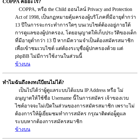
COPPA คืออะไร?
COPPA, หรือ the Child ออนไลน์ Privacy and Protection
Act of 1998, เป็นกฏหมายคุ้มครองผู้บริโภคที่มีอายุต่ำกว่า
13 ปีในการจะกระทำการใดๆ บนเวบไซต์ต้องอยู่ภายใต้
การดูแลของผู้ปกครอง, โดยอนุญาตให้เก็บประวัติของเด็ก
ที่มีอายุต่ำกว่า 13 ปี หากมีความจำเป็นต้องสมัครสมาชิก
เพื่อเข้าชมเวบไซต์ แต่ต้องระบุชื่อผู้ปกครองด้วย แต่
phpBB ไม่มีการใช้งานในส่วนนี้
ข้างบน
ทำไมฉันถึงลงทะเีบียนไม่ได้?
เป็นไปได้ว่าผู้ดูแลระบบได้แบน IP Address หรือ ไม่
อนุญาตให้ใช้ชื่อ Username นี้ในการสมัคร เจ้าของเวบ
ไซต์อาจจะไม่เปิดในส่วนของการสมัครสมาชิก เพราะไม่
ต้องการให้ผู้เยี่ยมชมทำการสมัคร กรุณาติดต่อผู็ดูแล
ระบบหากต้องการสมัครสมาชิก
ข้างบน