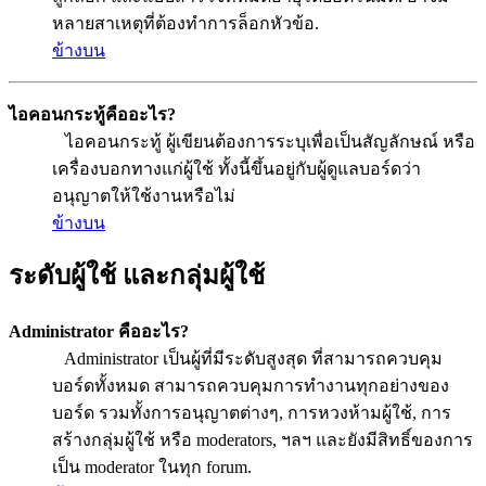
หลายสาเหตุที่ต้องทำการล็อกหัวข้อ.
ข้างบน
ไอคอนกระทู้คืออะไร?
ไอคอนกระทู้ ผู้เขียนต้องการระบุเพื่อเป็นสัญลักษณ์ หรือ
เครื่องบอกทางแก่ผู้ใช้ ทั้งนี้ขึ้นอยู่กับผู้ดูแลบอร์ดว่า
อนุญาตให้ใช้งานหรือไม่
ข้างบน
ระดับผู้ใช้ และกลุ่มผู้ใช้
Administrator คืออะไร?
Administrator เป็นผู้ที่มีระดับสูงสุด ที่สามารถควบคุม
บอร์ดทั้งหมด สามารถควบคุมการทำงานทุกอย่างของ
บอร์ด รวมทั้งการอนุญาตต่างๆ, การหวงห้ามผู้ใช้, การ
สร้างกลุ่มผู้ใช้ หรือ moderators, ฯลฯ และยังมีสิทธิ์ของการ
เป็น moderator ในทุก forum.