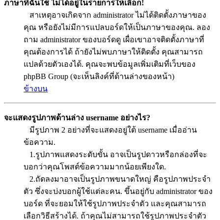
ภาษาที่ฉันใช้ ไม่ได้อยู่ในรายการให้เลือก!
สาเหตุอาจเกิดจาก administrator ไม่ได้ติดตั้งภาษาของ
คุณ หรือยังไม่มีการแปลบอร์ดให้เป็นภาษาของคุณ. ลอง
ถาม administrator ของบอร์ดดู เผื่อเขาอาจติดตั้งภาษาที่
คุณต้องการได้ ถ้ายังไม่พบภาษาให้ติดตั้ง คุณสามารถ
แปลด้วยตัวเองได้. คุณจะพบข้อมูลเพิ่มเติมที่เว็บของ
phpBB Group (จะเห็นลิงค์ที่ด้านล่างของหน้า)
ข้างบน
จะแสดงรูปภาพด้านล่าง username อย่างไร?
มีรูปภาพ 2 อย่างที่จะแสดงอยู่ใต้ username เมื่ออ่าน
ข้อความ.
1.รูปภาพแสดงระดับขั้น อาจเป็นรูปดาวหรือกล่องที่จะ
บอกว่าคุณโพสต์ข้อความมากน้อยเพียงใด.
2.ถัดลงมาอาจเป็นรูปภาพขนาดใหญ่ คือรูปภาพประจำ
ตัว ซึ่งจะบ่งบอกผู้ใช้แต่ละคน. ขึ้นอยู่กับ administrator ของ
บอร์ด ที่จะยอมให้ใช้รูปภาพประจำตัว และคุณสามารถ
เลือกวิธีสร้างได้. ถ้าคุณไม่สามารถใช้รูปภาพประจำตัว