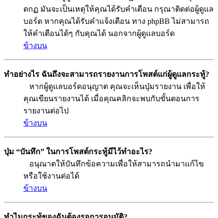
ดกฏ มันจะเป็นเหตุให้คุณได้รับคำเตือน กรุณาติดต่อผู้ดูแล
บอร์ด หากคุณได้รับคำแจ้งเตือน ทาง phpBB ไม่สามารถ
ให้คำเตือนได้ๆ กับคุณได้ นอกจากผู้ดูแลบอร์ด
ข้างบน
ทำอย่างไร ฉันถึงจะสามารถรายงานการโพสต์แก่ผู้ดูแลกระทู้?
หากผู้ดูแลบอร์ดอนุญาต คุณจะเห็นปุ่มรายงาน เพื่อให้
คุณเขียนรายงานได้ เมื่อคุณคลิกจะพบกับขั้นตอนการ
รายงานต่อไป
ข้างบน
ปุ่ม “บันทึก” ในการโพสต์กระทู้มีไว้ทำอะไร?
อนุณาตให้บันทึกข้อความเพื่อให้สามารถนำมาแก้ไข
หรือใช้งานต่อได้
ข้างบน
ทำไมกระทู้ของฉันต้องรอการอนุมัติ?