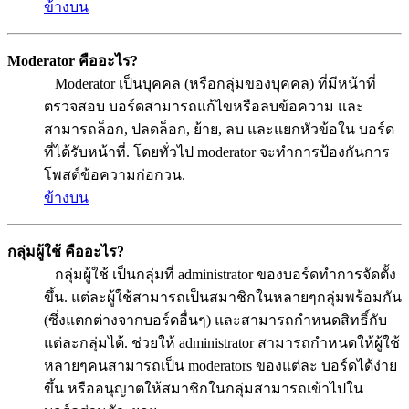
ข้างบน
Moderator คืออะไร?
Moderator เป็นบุคคล (หรือกลุ่มของบุคคล) ที่มีหน้าที่
ตรวจสอบ บอร์ดสามารถแก้ไขหรือลบข้อความ และ
สามารถล็อก, ปลดล็อก, ย้าย, ลบ และแยกหัวข้อใน บอร์ด
ที่ได้รับหน้าที่. โดยทั่วไป moderator จะทำการป้องกันการ
โพสต์ข้อความก่อกวน.
ข้างบน
กลุ่มผู้ใช้ คืออะไร?
กลุ่มผู้ใช้ เป็นกลุ่มที่ administrator ของบอร์ดทำการจัดตั้ง
ขึ้น. แต่ละผู้ใช้สามารถเป็นสมาชิกในหลายๆกลุ่มพร้อมกัน
(ซึ่งแตกต่างจากบอร์ดอื่นๆ) และสามารถกำหนดสิทธิ์กับ
แต่ละกลุ่มได้. ช่วยให้ administrator สามารถกำหนดให้ผู้ใช้
หลายๆคนสามารถเป็น moderators ของแต่ละ บอร์ดได้ง่าย
ขึ้น หรืออนุญาตให้สมาชิกในกลุ่มสามารถเข้าไปใน