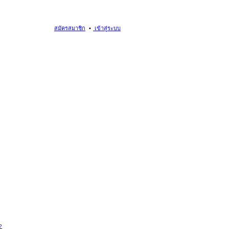
สมัครสมาชิก
เข้าสู่ระบบ
?