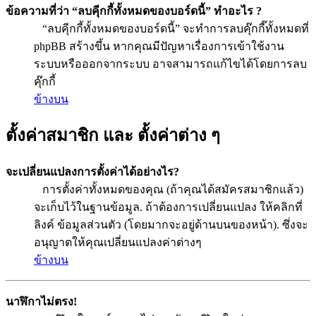
ข้อความที่ว่า “ลบคุีกกี้ทั้งหมดของบอร์ดนี้” ทำอะไร ?
“ลบคุีกกี้ทั้งหมดของบอร์ดนี้” จะทำการลบคุ๊กกี๊ทั้งหมดที่
phpBB สร้างขึ้น หากคุณมีปัญหาเรื่องการเข้าใช้งาน
ระบบหรือออกจากระบบ อาจสามารถแก้ไขได้โดยการลบ
คุ๊กกี้
ข้างบน
ตั้งค่าสมาชิก และ ตั้งค่าต่าง ๆ
จะเปลี่ยนแปลงการตั้งค่าได้อย่างไร?
การตั้งค่าทั้งหมดของคุณ (ถ้าคุณได้สมัครสมาชิกแล้ว)
จะเก็บไว้ในฐานข้อมูล. ถ้าต้องการเปลี่ยนแปลง ให้คลิกที่
ลิงค์ ข้อมูลส่วนตัว (โดยมากจะอยู่ด้านบนของหน้า). ซึ่งจะ
อนุญาตให้คุณเปลี่ยนแปลงค่าต่างๆ
ข้างบน
นาฬิกาไม่ตรง!