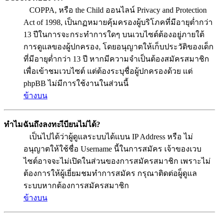
COPPA, หรือ the Child ออนไลน์ Privacy and Protection
Act of 1998, เป็นกฏหมายคุ้มครองผู้บริโภคที่มีอายุต่ำกว่า
13 ปีในการจะกระทำการใดๆ บนเวบไซต์ต้องอยู่ภายใต้
การดูแลของผู้ปกครอง, โดยอนุญาตให้เก็บประวัติของเด็ก
ที่มีอายุต่ำกว่า 13 ปี หากมีความจำเป็นต้องสมัครสมาชิก
เพื่อเข้าชมเวบไซต์ แต่ต้องระบุชื่อผู้ปกครองด้วย แต่
phpBB ไม่มีการใช้งานในส่วนนี้
ข้างบน
ทำไมฉันถึงลงทะเีบียนไม่ได้?
เป็นไปได้ว่าผู้ดูแลระบบได้แบน IP Address หรือ ไม่
อนุญาตให้ใช้ชื่อ Username นี้ในการสมัคร เจ้าของเวบ
ไซต์อาจจะไม่เปิดในส่วนของการสมัครสมาชิก เพราะไม่
ต้องการให้ผู้เยี่ยมชมทำการสมัคร กรุณาติดต่อผู็ดูแล
ระบบหากต้องการสมัครสมาชิก
ข้างบน