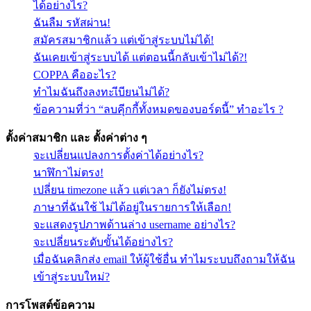
ได้อย่างไร?
ฉันลืม รหัสผ่าน!
สมัครสมาชิกแล้ว แต่เข้าสู่ระบบไม่ได้!
ฉันเคยเข้าสู่ระบบได้ แต่ตอนนี้กลับเข้าไม่ได้?!
COPPA คืออะไร?
ทำไมฉันถึงลงทะเีบียนไม่ได้?
ข้อความที่ว่า “ลบคุีกกี้ทั้งหมดของบอร์ดนี้” ทำอะไร ?
ตั้งค่าสมาชิก และ ตั้งค่าต่าง ๆ
จะเปลี่ยนแปลงการตั้งค่าได้อย่างไร?
นาฬิกาไม่ตรง!
เปลี่ยน timezone แล้ว แต่เวลา ก็ยังไม่ตรง!
ภาษาที่ฉันใช้ ไม่ได้อยู่ในรายการให้เลือก!
จะแสดงรูปภาพด้านล่าง username อย่างไร?
จะเปลี่ยนระดับขั้นได้อย่างไร?
เมื่อฉันคลิกส่ง email ให้ผู้ใช้อื่น ทำไมระบบถึงถามให้ฉัน
เข้าสู่ระบบใหม่?
การโพสต์ข้อความ