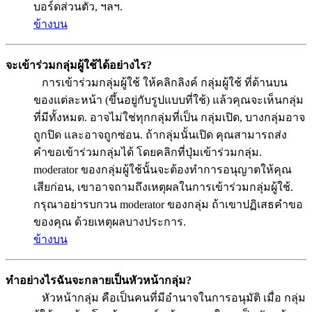
บอร์ดส่วนตัว, ฯลฯ.
ข้างบน
จะเข้าร่วมกลุ่มผู้ใช้ได้อย่างไร?
การเข้าร่วมกลุ่มผู้ใช้ ให้คลิกลิงค์ กลุ่มผู้ใช้ ที่ด้านบน
ของแต่ละหน้า (ขึ้นอยู่กับรูปแบบที่ใช้) แล้วคุณจะเห็นกลุ่ม
ที่มีทั้งหมด. อาจไม่ใช่ทุกกลุ่มที่เป็น กลุ่มเปิด, บางกลุ่มอาจ
ถูกปิด และอาจถูกซ่อน. ถ้ากลุ่มนั้นเปิด คุณสามารถส่ง
คำขอเข้าร่วมกลุ่มได้ โดยคลิกที่ปุ่มเข้าร่วมกลุ่ม.
moderator ของกลุ่มผู้ใช้นั้นจะต้องทำการอนุญาตให้คุณ
เสียก่อน, เขาอาจถามถึงเหตุผลในการเข้าร่วมกลุ่มผู้ใช้.
กรุณาอย่ารบกวน moderator ของกลุ่ม ถ้าเขาปฏิเสธคำขอ
ของคุณ ด้วยเหตุผลบางประการ.
ข้างบน
ทำอย่างไรฉันจะกลายเป็นหัวหน้ากลุ่ม?
หัวหน้ากลุ่ม คือเป็นคนที่มีอำนาจในการอนุมัติ เมื่อ กลุ่ม