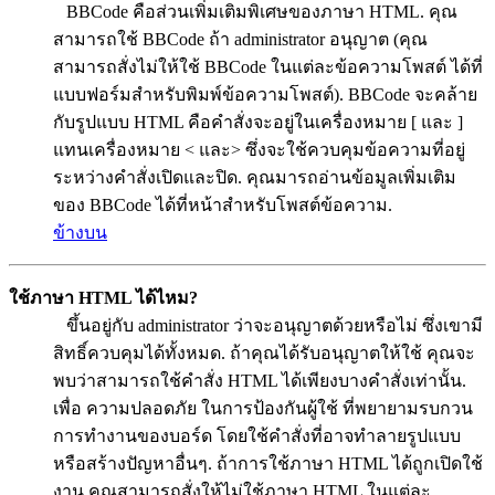
BBCode คือส่วนเพิ่มเติมพิเศษของภาษา HTML. คุณ
สามารถใช้ BBCode ถ้า administrator อนุญาต (คุณ
สามารถสั่งไม่ให้ใช้ BBCode ในแต่ละข้อความโพสต์ ได้ที่
แบบฟอร์มสำหรับพิมพ์ข้อความโพสต์). BBCode จะคล้าย
กับรูปแบบ HTML คือคำสั่งจะอยู่ในเครื่องหมาย [ และ ]
แทนเครื่องหมาย < และ> ซึ่งจะใช้ควบคุมข้อความที่อยู่
ระหว่างคำสั่งเปิดและปิด. คุณมารถอ่านข้อมูลเพิ่มเติม
ของ BBCode ได้ที่หน้าสำหรับโพสต์ข้อความ.
ข้างบน
ใช้ภาษา HTML ได้ไหม?
ขึ้นอยู่กับ administrator ว่าจะอนุญาตด้วยหรือไม่ ซึ่งเขามี
สิทธิ์ควบคุมได้ทั้งหมด. ถ้าคุณได้รับอนุญาตให้ใช้ คุณจะ
พบว่าสามารถใช้คำสั่ง HTML ได้เพียงบางคำสั่งเท่านั้น.
เพื่อ ความปลอดภัย ในการป้องกันผู้ใช้ ที่พยายามรบกวน
การทำงานของบอร์ด โดยใช้คำสั่งที่อาจทำลายรูปแบบ
หรือสร้างปัญหาอื่นๆ. ถ้าการใช้ภาษา HTML ได้ถูกเปิดใช้
งาน คุณสามารถสั่งให้ไม่ใช้ภาษา HTML ในแต่ละ