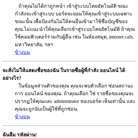
ถ้าคุณไม่ได้กาถูกหน้า เข้าสู่ระบบโดยอัตโนมัติ ขณะ
กำลังจะเข้าสู่ระบบ บอร์ดจะยอมให้คุณเข้าสู่ระบบเฉพาะ
ขณะนั้น เพื่อป้องกันไม่ให้คนอื่นเข้ามาใช้ชื่อบัญชีของ
คุณ.ไม่แนะนำให้คุณเลือกเข้าสู่ระบบโดยอัตโนมัติ ถ้าคุณ
ใช้คอมพิวเตอร์ร่วมกับผู้อื่น เช่น ในห้องสมุด, internet cafe,
มหาวิทยาลัย, ฯลฯ
ข้างบน
จะสั่งไม่ให้แสดงชื่อของฉัน ในรายชื่อผู้ที่กำลัง ออนไลน์ ได้
อย่างไร?
ในข้อมูลส่วนตัวของคุณ คุณจะพบตัวเลือก ซ่อนสถานะ
การ ออนไลน์ ของคุณ. ถ้าคุณเลือก ใช่ รายชื่อของคุณจะ
ปรากฏให้คุณและ administrator ของบอร์ด เห็นเท่านั้น และ
คุณจะถูกนับเป็นผู้ใช้ที่ถูกซ่อน.
ข้างบน
ฉันลืม รหัสผ่าน!