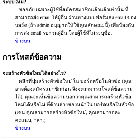
ระบบใหม่?
ขออภัย เฉพาะผู้ใช้ที่สมัครสมาชิกแล้วแล้วเท่านั้น ที่
สามารถส่ง email ให้ผู้อื่น ผ่านทางแบบฟอร์มส่ง email ของ
บอร์ด (ถ้า admin อนุญาตให้ใช้คุณลักษณะนี้) เพื่อป้องกัน
การส่ง email รบกวนผู้อื่น โดยผู้ใช้ที่ไม่ระบุชื่อ.
ข้างบน
การโพสต์ข้อความ
จะสร้างหัวข้อใหม่ได้อย่างไร?
คลิกที่ปุ่มสร้างหัวข้อใหม่ ใน บอร์ดหรือในหัวข้อ (คุณ
อาจต้องสมัครสมาชิกก่อน จึงจะสามารถโพสต์ข้อความ
ได้). คุณจะเห็นข้อความบอกว่าคุณสามารถสร้างหัวข้อ
ใหม่ได้หรือไม่ ที่ด้านล่างของหน้าใน บอร์ดหรือในหัวข้อ
(เช่น คุณสามารถสร้างหัวข้อใหม่, คุณสามารถละ
คะแนน, ฯลฯ.)
ข้างบน