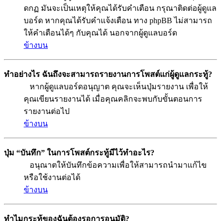
ดกฏ มันจะเป็นเหตุให้คุณได้รับคำเตือน กรุณาติดต่อผู้ดูแล
บอร์ด หากคุณได้รับคำแจ้งเตือน ทาง phpBB ไม่สามารถ
ให้คำเตือนได้ๆ กับคุณได้ นอกจากผู้ดูแลบอร์ด
ข้างบน
ทำอย่างไร ฉันถึงจะสามารถรายงานการโพสต์แก่ผู้ดูแลกระทู้?
หากผู้ดูแลบอร์ดอนุญาต คุณจะเห็นปุ่มรายงาน เพื่อให้
คุณเขียนรายงานได้ เมื่อคุณคลิกจะพบกับขั้นตอนการ
รายงานต่อไป
ข้างบน
ปุ่ม “บันทึก” ในการโพสต์กระทู้มีไว้ทำอะไร?
อนุณาตให้บันทึกข้อความเพื่อให้สามารถนำมาแก้ไข
หรือใช้งานต่อได้
ข้างบน
ทำไมกระทู้ของฉันต้องรอการอนุมัติ?