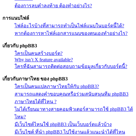
ต้องการลบคำลงท้าย ต้องทำอย่างไร?
การแนบไฟล์
ไฟล์อะไรบ้างที่สามารถทำเป็นไฟล์แนบในบอร์ดนี้ได้?
หากต้องการหาไฟล์เอกสารแนบของตนเองทำอย่างไร?
เกี่ยวกับ phpBB3
ใครเป็นคนสร้างบอร์ด?
Why isn’t X feature available?
ใครที่ฉันสามารถติดต่อสอบถามข้อมูลเกี่ยวกับบอร์ดนี้?
เกี่ยวกับภาษาไทย ของ phpBB3
ใครเป็นคนแปลภาษาไทยให้กับ phpBB3?
สามารถแสดงคำขอบคุณหรือร่วมสนับสนุนทีม phpBB3
ภาษาไทยได้ที่ไหน ?
ไม่ได้เรียนมาทางสายคอมพิวเตอร์สามารถใช้ phpBB3 ได้
ไหม?
มีเว็บไซต์ไหนใช้ phpBB3 เป็นเว็บบอร์ดแล้วบ้าง
มีเว็บไซต์ ที่นำ phpBB3 ไปใช้งานแล้วแนะนำได้ที่ไหน