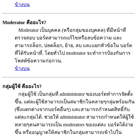
ข้างบน
Moderator คืออะไร?
Moderator เป็นบุคคล (หรือกลุ่มของบุคคล) ที่มีหน้าที่
ตรวจสอบ บอร์ดสามารถแก้ไขหรือลบข้อความ และ
สามารถล็อก, ปลดล็อก, ย้าย, ลบ และแยกหัวข้อใน บอร์ด
ที่ได้รับหน้าที่. โดยทั่วไป moderator จะทำการป้องกันการ
โพสต์ข้อความก่อกวน.
ข้างบน
กลุ่มผู้ใช้ คืออะไร?
กลุ่มผู้ใช้ เป็นกลุ่มที่ administrator ของบอร์ดทำการจัดตั้ง
ขึ้น. แต่ละผู้ใช้สามารถเป็นสมาชิกในหลายๆกลุ่มพร้อมกัน
(ซึ่งแตกต่างจากบอร์ดอื่นๆ) และสามารถกำหนดสิทธิ์กับ
แต่ละกลุ่มได้. ช่วยให้ administrator สามารถกำหนดให้ผู้ใช้
หลายๆคนสามารถเป็น moderators ของแต่ละ บอร์ดได้ง่าย
ขึ้น หรืออนุญาตให้สมาชิกในกลุ่มสามารถเข้าไปใน