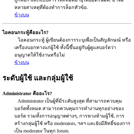
หลายสาเหตุที่ต้องทำการล็อกหัวข้อ.
ข้างบน
ไอคอนกระทู้คืออะไร?
ไอคอนกระทู้ ผู้เขียนต้องการระบุเพื่อเป็นสัญลักษณ์ หรือ
เครื่องบอกทางแก่ผู้ใช้ ทั้งนี้ขึ้นอยู่กับผู้ดูแลบอร์ดว่า
อนุญาตให้ใช้งานหรือไม่
ข้างบน
ระดับผู้ใช้ และกลุ่มผู้ใช้
Administrator คืออะไร?
Administrator เป็นผู้ที่มีระดับสูงสุด ที่สามารถควบคุม
บอร์ดทั้งหมด สามารถควบคุมการทำงานทุกอย่างของ
บอร์ด รวมทั้งการอนุญาตต่างๆ, การหวงห้ามผู้ใช้, การ
สร้างกลุ่มผู้ใช้ หรือ moderators, ฯลฯ และยังมีสิทธิ์ของการ
เป็น moderator ในทุก forum.