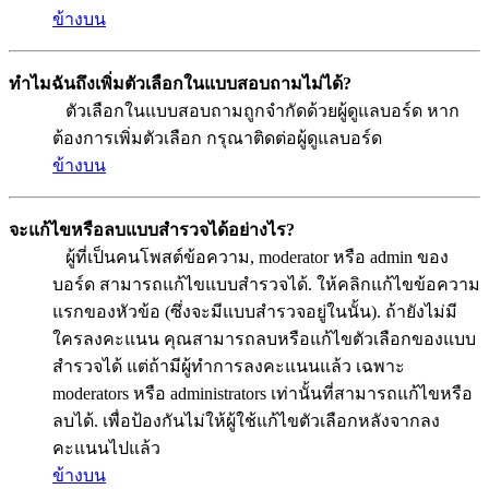
ข้างบน
ทำไมฉันถึงเพิ่มตัวเลือกในแบบสอบถามไม่ได้?
ตัวเลือกในแบบสอบถามถูกจำกัดด้วยผู้ดูแลบอร์ด หาก
ต้องการเพิ่มตัวเลือก กรุณาติดต่อผู้ดูแลบอร์ด
ข้างบน
จะแก้ไขหรือลบแบบสำรวจได้อย่างไร?
ผู้ที่เป็นคนโพสต์ข้อความ, moderator หรือ admin ของ
บอร์ด สามารถแก้ไขแบบสำรวจได้. ให้คลิกแก้ไขข้อความ
แรกของหัวข้อ (ซึ่งจะมีแบบสำรวจอยู่ในนั้น). ถ้ายังไม่มี
ใครลงคะแนน คุณสามารถลบหรือแก้ไขตัวเลือกของแบบ
สำรวจได้ แต่ถ้ามีผู้ทำการลงคะแนนแล้ว เฉพาะ
moderators หรือ administrators เท่านั้นที่สามารถแก้ไขหรือ
ลบได้. เพื่อป้องกันไม่ให้ผู้ใช้แก้ไขตัวเลือกหลังจากลง
คะแนนไปแล้ว
ข้างบน