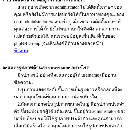
สาเหตุอาจเกิดจาก administrator ไม่ได้ติดตั้งภาษาของ
คุณ หรือยังไม่มีการแปลบอร์ดให้เป็นภาษาของคุณ. ลอง
ถาม administrator ของบอร์ดดู เผื่อเขาอาจติดตั้งภาษาที่
คุณต้องการได้ ถ้ายังไม่พบภาษาให้ติดตั้ง คุณสามารถ
แปลด้วยตัวเองได้. คุณจะพบข้อมูลเพิ่มเติมที่เว็บของ
phpBB Group (จะเห็นลิงค์ที่ด้านล่างของหน้า)
ข้างบน
จะแสดงรูปภาพด้านล่าง username อย่างไร?
มีรูปภาพ 2 อย่างที่จะแสดงอยู่ใต้ username เมื่ออ่าน
ข้อความ.
1.รูปภาพแสดงระดับขั้น อาจเป็นรูปดาวหรือกล่องที่จะ
บอกว่าคุณโพสต์ข้อความมากน้อยเพียงใด.
2.ถัดลงมาอาจเป็นรูปภาพขนาดใหญ่ คือรูปภาพประจำ
ตัว ซึ่งจะบ่งบอกผู้ใช้แต่ละคน. ขึ้นอยู่กับ administrator ของ
บอร์ด ที่จะยอมให้ใช้รูปภาพประจำตัว และคุณสามารถ
เลือกวิธีสร้างได้. ถ้าคุณไม่สามารถใช้รูปภาพประจำตัว