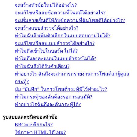
จะสร้างหัวข้อใหม่ได้อย่างไร?
จะแก้ไขหรือลบข้อความที่โพสต์ได้อย่างไร?
จะเพิ่มลายเซ็นต์ให้กับข้อความที่ฉันโพสต์ได้อย่างไร?
จะสร้างแบบสำรวจได้อย่างไร?
ทำไมฉันถึงเพิ่มตัวเลือกในแบบสอบถามไม่ได้?
จะแก้ไขหรือลบแบบสำรวจได้อย่างไร?
ทำไมถึงเข้าไปในบอร์ด ไม่ได้?
ทำไมถึงลงคะแนนในแบบสำรวจไม่ได้?
ทำไมฉันถึงได้รับคำเตือน?
ทำอย่างไร ฉันถึงจะสามารถรายงานการโพสต์แก่ผู้ดูแล
กระทู้?
ปุ่ม “บันทึก” ในการโพสต์กระทู้มีไว้ทำอะไร?
ทำไมกระทู้ของฉันต้องรอการอนุมัติ?
ทำอย่างไรฉันถึงจะดันกระทู้ได้?
รูปแบบและชนิดของหัวข้อ
BBCode คืออะไร?
ใช้ภาษา HTML ได้ไหม?