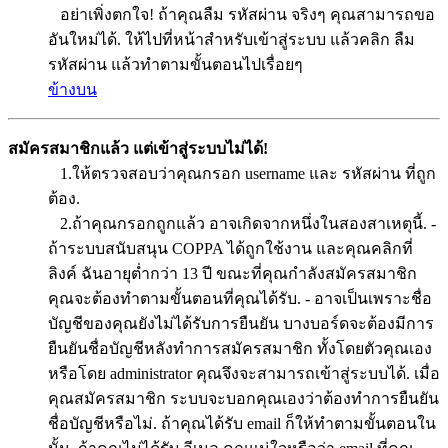
อย่าเพิ่งตกใจ! ถ้าคุณลืม รหัสผ่าน จริงๆ คุณสามารถขอ
อันใหม่ได้. ให้ไปที่หน้าสำหรับเข้าสู่ระบบ แล้วคลิก ลืม
รหัสผ่าน แล้วทำตามขั้นตอนไปเรื่อยๆ
ข้างบน
สมัครสมาชิกแล้ว แต่เข้าสู่ระบบไม่ได้!
1.ให้ตรวจสอบว่าคุณกรอก username และ รหัสผ่าน ที่ถูก
ต้อง.
2.ถ้าคุณกรอกถูกแล้ว อาจเกิดจากหนึ่งในสองสาเหตุนี้. -
ถ้าระบบสนับสนุน COPPA ได้ถูกใช้งาน และคุณคลิกที่
ลิงค์ ฉันอายุต่ำกว่า 13 ปี ขณะที่คุณกำลังสมัครสมาชิก
คุณจะต้องทำตามขั้นตอนที่คุณได้รับ. - อาจเป็นเพราะชื่อ
บัญชีของคุณยังไม่ได้รับการยืนยัน บางบอร์ดจะต้องมีการ
ยืนยันชื่อบัญชีหลังทำการสมัครสมาชิก ทั้งโดยตัวคุณเอง
หรือโดย administrator คุณจึงจะสามารถเข้าสู่ระบบได้. เมื่อ
คุณสมัครสมาชิก ระบบจะบอกคุณเองว่าต้องทำการยืนยัน
ชื่อบัญชีหรือไม่. ถ้าคุณได้รับ email ก็ให้ทำตามขั้นตอนใน