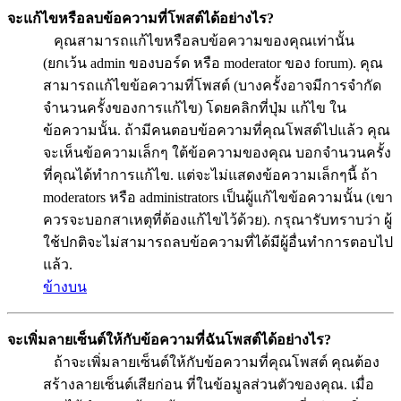
จะแก้ไขหรือลบข้อความที่โพสต์ได้อย่างไร?
คุณสามารถแก้ไขหรือลบข้อความของคุณเท่านั้น
(ยกเว้น admin ของบอร์ด หรือ moderator ของ forum). คุณ
สามารถแก้ไขข้อความที่โพสต์ (บางครั้งอาจมีการจำกัด
จำนวนครั้งของการแก้ไข) โดยคลิกที่ปุ่ม แก้ไข ใน
ข้อความนั้น. ถ้ามีคนตอบข้อความที่คุณโพสต์ไปแล้ว คุณ
จะเห็นข้อความเล็กๆ ใต้ข้อความของคุณ บอกจำนวนครั้ง
ที่คุณได้ทำการแก้ไข. แต่จะไม่แสดงข้อความเล็กๆนี้ ถ้า
moderators หรือ administrators เป็นผู้แก้ไขข้อความนั้น (เขา
ควรจะบอกสาเหตุที่ต้องแก้ไขไว้ด้วย). กรุณารับทราบว่า ผู้
ใช้ปกติจะไม่สามารถลบข้อความที่ได้มีผู้อื่นทำการตอบไป
แล้ว.
ข้างบน
จะเพิ่มลายเซ็นต์ให้กับข้อความที่ฉันโพสต์ได้อย่างไร?
ถ้าจะเพิ่มลายเซ็นต์ให้กับข้อความที่คุณโพสต์ คุณต้อง
สร้างลายเซ็นต์เสียก่อน ที่ในข้อมูลส่วนตัวของคุณ. เมื่อ