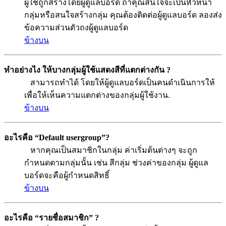
ผู้ใช้ถูกสร้างโดยผู้ดูแลบอร์ด ถ้าคุณสนใจจะเป็นหัวหน้า
กลุ่มหรือสนใจสร้างกลุ่ม คุณต้องติดต่อผู้ดูแลบอร์ด ลองส่ง
ข้อความส่วนตัวถงผู้ดูแลบอร์ด
ข้างบน
ทำอย่างไง ให้บางกลุ่มผู้ใช้แสดงสีที่แตกต่างกัน ?
สามารถทำได้ โดยให้ผู้ดูแลบอร์ดเป็นคนดำเนินการให้
เพื่อให้เห็นความแตกต่างของกลุ่มผู้ใช้งาน.
ข้างบน
อะไรคือ “Default usergroup”?
หากคุณเป็นสมาชิกในกลุ่ม ค่าเริ่มต้นต่างๆ จะถูก
กำหนดตามกลุ่มนั้น เช่น สีกลุ่ม ช่วงค่าของกลุ่ม ผู้ดูแล
บอร์ดจะคือผู้กำหนดสิทธิ์
ข้างบน
อะไรคือ “รายชื่อสมาชิก” ?