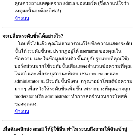
คุณควรถามเหตุผลจาก admin ของบอร์ด (ซึ่งเราแน่ใจว่า
เหตุผลนั้นจะต้องดีพอ!)
ข้างบน
จะเปลี่ยนระดับขั้นได้อย่างไร?
โดยทั่วไปแล้ว คุณไม่สามารถแก้ไขข้อความแสดงระดับ
ขั้นได้ (ระดับขั้นจะปรากฏอยู่ใต้ username ของคุณใน
ข้อความ และในข้อมูลส่วนตัว ขึ้นอยู่กับรูปแบบที่คุณใช้).
บอร์ดส่วนมากใช้ระดับขั้นเพื่อแสดงจำนวนข้อความที่คุณ
โพสต์ และเพื่อระบุสถานะพิเศษ เช่น moderator และ
administrator จะมีระดับขั้นพิเศษ. กรุณาอย่าโพสต์ข้อความ
มากๆ เพื่อหวังให้ระดับขั้นเพิ่มขึ้น เพราะบางทีคุณอาจถูก
moderator หรือ administrator ทำการลดจำนวนการโพสต์
ของคุณลง.
ข้างบน
เมื่อฉันคลิกส่ง email ให้ผู้ใช้อื่น ทำไมระบบถึงถามให้ฉันเข้าสู่