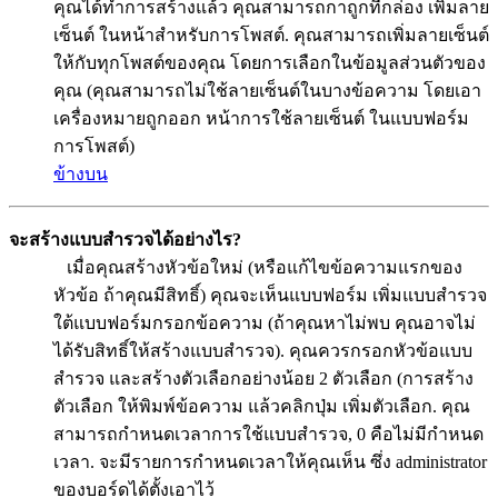
คุณได้ทำการสร้างแล้ว คุณสามารถกาถูกที่กล่อง เพิ่มลาย
เซ็นต์ ในหน้าสำหรับการโพสต์. คุณสามารถเพิ่มลายเซ็นต์
ให้กับทุกโพสต์ของคุณ โดยการเลือกในข้อมูลส่วนตัวของ
คุณ (คุณสามารถไม่ใช้ลายเซ็นต์ในบางข้อความ โดยเอา
เครื่องหมายถูกออก หน้าการใช้ลายเซ็นต์ ในแบบฟอร์ม
การโพสต์)
ข้างบน
จะสร้างแบบสำรวจได้อย่างไร?
เมื่อคุณสร้างหัวข้อใหม่ (หรือแก้ไขข้อความแรกของ
หัวข้อ ถ้าคุณมีสิทธิ์) คุณจะเห็นแบบฟอร์ม เพิ่มแบบสำรวจ
ใต้แบบฟอร์มกรอกข้อความ (ถ้าคุณหาไม่พบ คุณอาจไม่
ได้รับสิทธิ์ให้สร้างแบบสำรวจ). คุณควรกรอกหัวข้อแบบ
สำรวจ และสร้างตัวเลือกอย่างน้อย 2 ตัวเลือก (การสร้าง
ตัวเลือก ให้พิมพ์ข้อความ แล้วคลิกปุ่ม เพิ่มตัวเลือก. คุณ
สามารถกำหนดเวลาการใช้แบบสำรวจ, 0 คือไม่มีกำหนด
เวลา. จะมีรายการกำหนดเวลาให้คุณเห็น ซึ่ง administrator
ของบอร์ดได้ตั้งเอาไว้