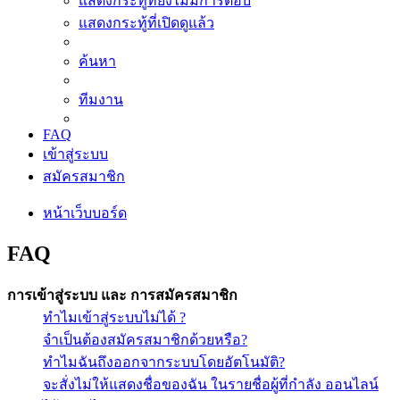
แสดงกระทู้ที่ยังไม่มีการตอบ
แสดงกระทู้ที่เปิดดูแล้ว
ค้นหา
ทีมงาน
FAQ
เข้าสู่ระบบ
สมัครสมาชิก
หน้าเว็บบอร์ด
FAQ
การเข้าสู่ระบบ และ การสมัครสมาชิก
ทำไมเข้าสู่ระบบไม่ได้ ?
จำเป็นต้องสมัครสมาชิกด้วยหรือ?
ทำไมฉันถึงออกจากระบบโดยอัตโนมัติ?
จะสั่งไม่ให้แสดงชื่อของฉัน ในรายชื่อผู้ที่กำลัง ออนไลน์