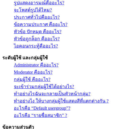
รูปแสดงอารมณ์คืออะไร?
จะโพสต์รูปได้ไหม?
ประกาศทั่วไปคืออะไร?
ข้อความประกาศ คืออะไร?
หัวข้อ ปักหมุด คืออะไร?
หัวข้อถูกล็อก คืออะไร?
ไอคอนกระทู้คืออะไร?
ระดับผู้ใช้ และกลุ่มผู้ใช้
Administrator คืออะไร?
Moderator คืออะไร?
กลุ่มผู้ใช้ คืออะไร?
จะเข้าร่วมกลุ่มผู้ใช้ได้อย่างไร?
ทำอย่างไรฉันจะกลายเป็นหัวหน้ากลุ่ม?
ทำอย่างไง ให้บางกลุ่มผู้ใช้แสดงสีที่แตกต่างกัน ?
อะไรคือ “Default usergroup”?
อะไรคือ “รายชื่อสมาชิก” ?
ข้อความส่วนตัว