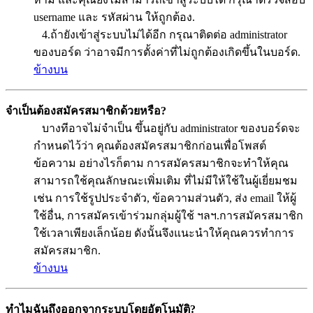
username และ รหัสผ่าน ให้ถูกต้อง.
4.ถ้ายังเข้าสู่ระบบไม่ได้อีก กรุณาติดต่อ administrator
ของบอร์ด ว่าอาจมีการตั้งค่าที่ไม่ถูกต้องเกิดขึ้นในบอร์ด.
ข้างบน
จำเป็นต้องสมัครสมาชิกด้วยหรือ?
บางทีอาจไม่จำเป็น ขึ้นอยู่กับ administrator ของบอร์ดจะ
กำหนดไว้ว่า คุณต้องสมัครสมาชิกก่อนเพื่อโพสต์
ข้อความ อย่างไรก็ตาม การสมัครสมาชิกจะทำให้คุณ
สามารถใช้คุณลักษณะเพิ่มเติม ที่ไม่มีให้ใช้ในผู้เยี่ยมชม
เช่น การใช้รูปประจำตัว, ข้อความส่วนตัว, ส่ง email ให้ผู้
ใช้อื่น, การสมัครเข้าร่วมกลุ่มผู้ใช้ ฯลฯ.การสมัครสมาชิก
ใช้เวลาเพียงเล็กน้อย ดังนั้นจึงแนะนำให้คุณควรทำการ
สมัครสมาชิก.
ข้างบน
ทำไมฉันถึงออกจากระบบโดยอัตโนมัติ?