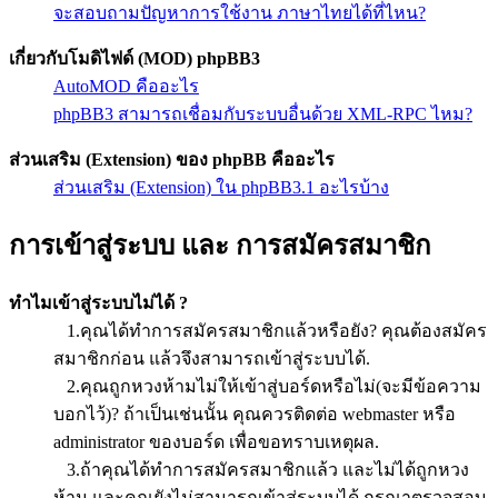
จะสอบถามปัญหาการใช้งาน ภาษาไทยได้ที่ไหน?
เกี่ยวกับโมดิไฟด์ (MOD) phpBB3
AutoMOD คืออะไร
phpBB3 สามารถเชื่อมกับระบบอื่นด้วย XML-RPC ไหม?
ส่วนเสริม (Extension) ของ phpBB คืออะไร
ส่วนเสริม (Extension) ใน phpBB3.1 อะไรบ้าง
การเข้าสู่ระบบ และ การสมัครสมาชิก
ทำไมเข้าสู่ระบบไม่ได้ ?
1.คุณได้ทำการสมัครสมาชิกแล้วหรือยัง? คุณต้องสมัคร
สมาชิกก่อน แล้วจึงสามารถเข้าสู่ระบบได้.
2.คุณถูกหวงห้ามไม่ให้เข้าสู่บอร์ดหรือไม่(จะมีข้อความ
บอกไว้)? ถ้าเป็นเช่นนั้น คุณควรติดต่อ webmaster หรือ
administrator ของบอร์ด เพื่อขอทราบเหตุผล.
3.ถ้าคุณได้ทำการสมัครสมาชิกแล้ว และไม่ได้ถูกหวง
ห้าม และคุณยังไม่สามารถเข้าสู่ระบบได้ กรุณาตรวจสอบ