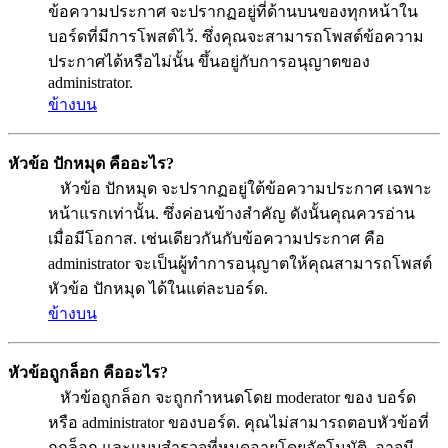
ข้อความประกาศ จะปรากฏอยู่ที่ด้านบนของทุกหน้าใน
บอร์ดที่มีการโพสต์ไว้. ซึ่งคุณจะสามารถโพสต์ข้อความ
ประกาศได้หรือไม่นั้น ขึ้นอยู่กับการอนุญาตของ
administrator.
ข้างบน
หัวข้อ ปักหมุด คืออะไร?
หัวข้อ ปักหมุด จะปรากฏอยู่ใต้ข้อความประกาศ เฉพาะ
หน้าแรกเท่านั้น. ซึ่งค่อนข้างสำคัญ ดังนั้นคุณควรอ่าน
เมื่อมีโอกาส. เช่นเดียวกันกับข้อความประกาศ คือ
administrator จะเป็นผู้ทำการอนุญาตให้คุณสามารถโพสต์
หัวข้อ ปักหมุด ได้ในแต่ละบอร์ด.
ข้างบน
หัวข้อถูกล็อก คืออะไร?
หัวข้อถูกล็อก จะถูกกำหนดโดย moderator ของ บอร์ด
หรือ administrator ของบอร์ด. คุณไม่สามารถตอบหัวข้อที่
ถูกล็อก และแบบสำรวจที่หมดอายุโดยอัตโนมัติ. อาจมี