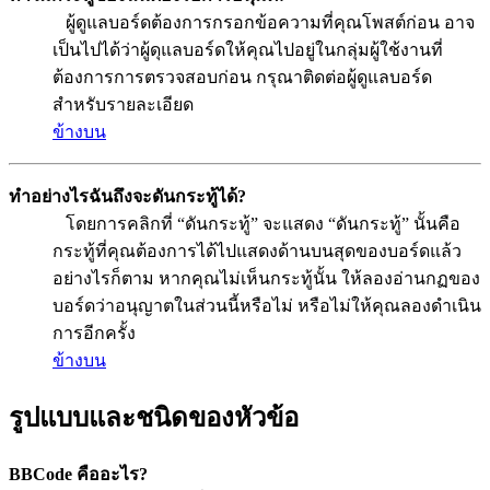
ผู้ดูแลบอร์ดต้องการกรอกข้อความที่คุณโพสต์ก่อน อาจ
เป็นไปได้ว่าผู้ดุแลบอร์ดให้คุณไปอยู่ในกลุ่มผู้ใช้งานที่
ต้องการการตรวจสอบก่อน กรุณาติดต่อผู้ดูแลบอร์ด
สำหรับรายละเอียด
ข้างบน
ทำอย่างไรฉันถึงจะดันกระทู้ได้?
โดยการคลิกที่ “ดันกระทู้” จะแสดง “ดันกระทู้” นั้นคือ
กระทู้ที่คุณต้องการได้ไปแสดงด้านบนสุดของบอร์ดแล้ว
อย่างไรก็ตาม หากคุณไม่เห็นกระทู้นั้น ให้ลองอ่านกฏของ
บอร์ดว่าอนุญาตในส่วนนี้หรือไม่ หรือไม่ให้คุณลองดำเนิน
การอีกครั้ง
ข้างบน
รูปแบบและชนิดของหัวข้อ
BBCode คืออะไร?