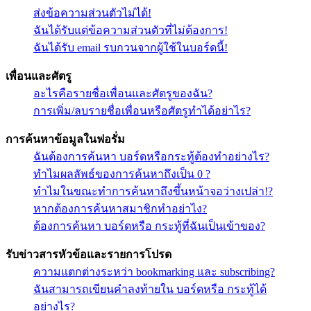
ส่งข้อความส่วนตัวไม่ได้!
ฉันได้รับแต่ข้อความส่วนตัวที่ไม่ต้องการ!
ฉันได้รับ email รบกวนจากผู้ใช้ในบอร์ดนี้!
เพื่อนและศัตรู
อะไรคือรายชื่อเพื่อนและศัตรูของฉัน?
การเพิ่ม/ลบรายชื่อเพื่อนหรือศัตรูทำได้อย่าไร?
การค้นหาข้อมูลในฟอรั่ม
ฉันต้องการค้นหา บอร์ดหรือกระทู้ต้องทำอย่างไร?
ทำไมผลลัพธ์ของการค้นหาถึงเป็น 0 ?
ทำไมในขณะทำการค้นหาถึงขึ้นหน้าจอว่างเปล่า!?
หากต้องการค้นหาสมาชิกทำอย่าไง?
ต้องการค้นหา บอร์ดหรือ กระทู้ที่ฉันเป็นเข้าของ?
รับข่าวสารหัวข้อและรายการโปรด
ความแตกต่างระหว่า bookmarking และ subscribing?
ฉันสามารถเขียนคำลงท้ายใน บอร์ดหรือ กระทู้ได้
อย่างไร?