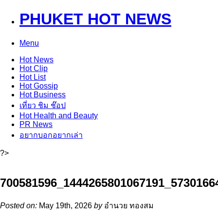
PHUKET HOT NEWS
Menu
Hot
News
Hot
Clip
Hot
List
Hot
Gossip
Hot
Business
เที่ยว ชิม ช๊อป
Hot
Health and Beauty
PR News
อยากบอกอยากเล่า
?>
700581596_1444265801067191_5730166
Posted on:
May 19th, 2026
by
อำนวย ทองสม