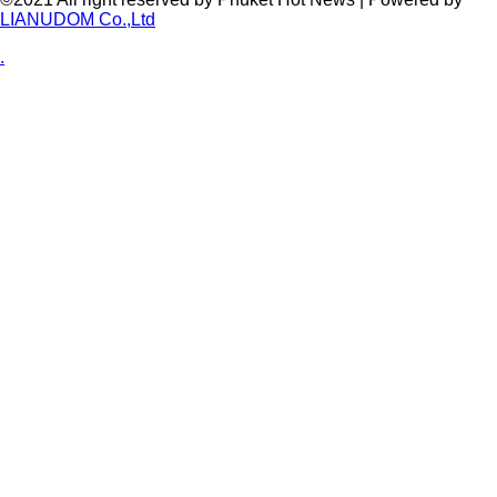
LIANUDOM Co.,Ltd
.