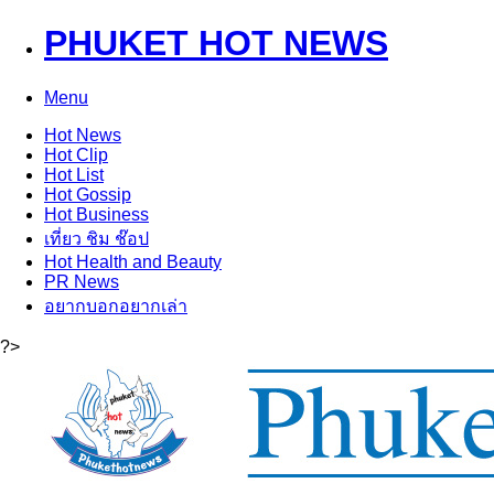
PHUKET HOT NEWS
Menu
Hot
News
Hot
Clip
Hot
List
Hot
Gossip
Hot
Business
เที่ยว ชิม ช๊อป
Hot
Health and Beauty
PR News
อยากบอกอยากเล่า
?>