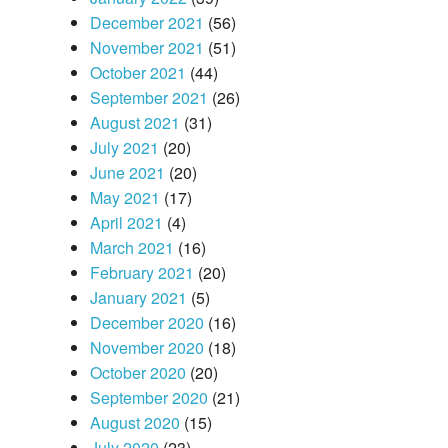
December 2021
(56)
November 2021
(51)
October 2021
(44)
September 2021
(26)
August 2021
(31)
July 2021
(20)
June 2021
(20)
May 2021
(17)
April 2021
(4)
March 2021
(16)
February 2021
(20)
January 2021
(5)
December 2020
(16)
November 2020
(18)
October 2020
(20)
September 2020
(21)
August 2020
(15)
July 2020
(23)