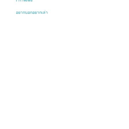
อยากบอกอยากเล่า