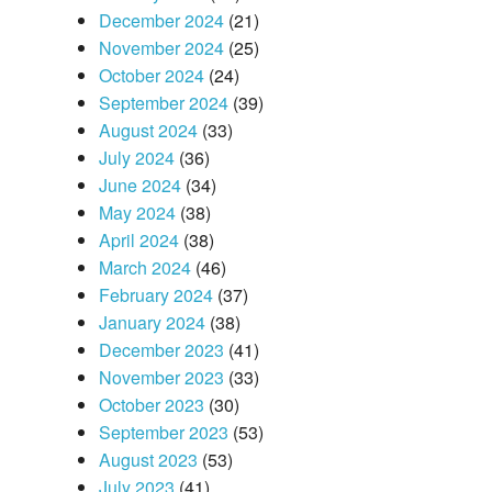
December 2024
(21)
November 2024
(25)
October 2024
(24)
September 2024
(39)
August 2024
(33)
July 2024
(36)
June 2024
(34)
May 2024
(38)
April 2024
(38)
March 2024
(46)
February 2024
(37)
January 2024
(38)
December 2023
(41)
November 2023
(33)
October 2023
(30)
September 2023
(53)
August 2023
(53)
July 2023
(41)