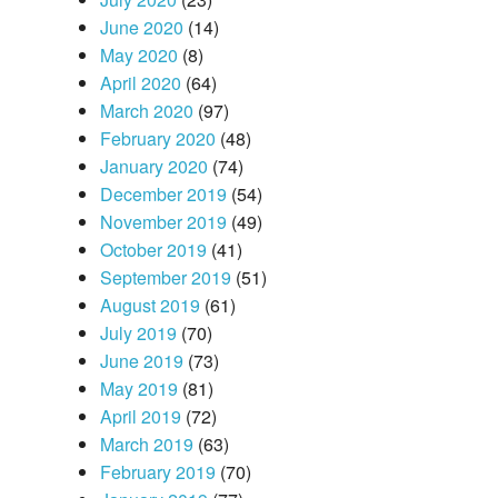
June 2020
(14)
May 2020
(8)
April 2020
(64)
March 2020
(97)
February 2020
(48)
January 2020
(74)
December 2019
(54)
November 2019
(49)
October 2019
(41)
September 2019
(51)
August 2019
(61)
July 2019
(70)
June 2019
(73)
May 2019
(81)
April 2019
(72)
March 2019
(63)
February 2019
(70)