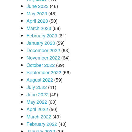
June 2023
(46)
May 2023
(48)
April 2023
(50)
March 2023
(59)
February 2023
(61)
January 2023
(59)
December 2022
(63)
November 2022
(64)
October 2022
(69)
September 2022
(56)
August 2022
(59)
July 2022
(41)
June 2022
(49)
May 2022
(60)
April 2022
(50)
March 2022
(49)
February 2022
(40)
January 2022
(39)