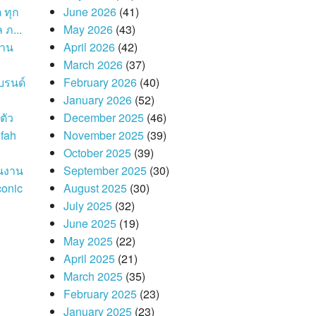
 ทุก
June 2026
(41)
 ภ...
May 2026
(43)
งาน
April 2026
(42)
March 2026
(37)
บรนด์
February 2026
(40)
January 2026
(52)
ตัว
December 2025
(46)
fah
November 2025
(39)
October 2025
(39)
ในงาน
September 2025
(30)
conic
August 2025
(30)
July 2025
(32)
June 2025
(19)
May 2025
(22)
April 2025
(21)
March 2025
(35)
February 2025
(23)
January 2025
(23)