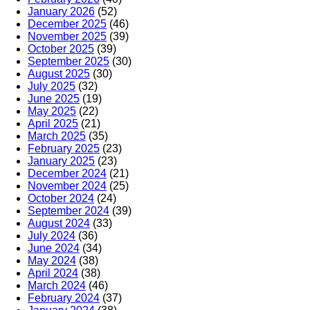
January 2026
(52)
December 2025
(46)
November 2025
(39)
October 2025
(39)
September 2025
(30)
August 2025
(30)
July 2025
(32)
June 2025
(19)
May 2025
(22)
April 2025
(21)
March 2025
(35)
February 2025
(23)
January 2025
(23)
December 2024
(21)
November 2024
(25)
October 2024
(24)
September 2024
(39)
August 2024
(33)
July 2024
(36)
June 2024
(34)
May 2024
(38)
April 2024
(38)
March 2024
(46)
February 2024
(37)