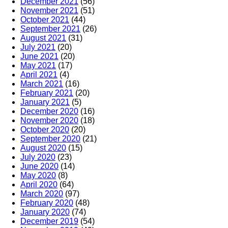
December 2021
(56)
November 2021
(51)
October 2021
(44)
September 2021
(26)
August 2021
(31)
July 2021
(20)
June 2021
(20)
May 2021
(17)
April 2021
(4)
March 2021
(16)
February 2021
(20)
January 2021
(5)
December 2020
(16)
November 2020
(18)
October 2020
(20)
September 2020
(21)
August 2020
(15)
July 2020
(23)
June 2020
(14)
May 2020
(8)
April 2020
(64)
March 2020
(97)
February 2020
(48)
January 2020
(74)
December 2019
(54)