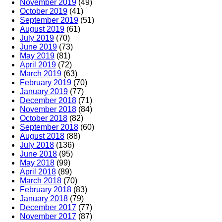
November 2019
(49)
October 2019
(41)
September 2019
(51)
August 2019
(61)
July 2019
(70)
June 2019
(73)
May 2019
(81)
April 2019
(72)
March 2019
(63)
February 2019
(70)
January 2019
(77)
December 2018
(71)
November 2018
(84)
October 2018
(82)
September 2018
(60)
August 2018
(88)
July 2018
(136)
June 2018
(95)
May 2018
(99)
April 2018
(89)
March 2018
(70)
February 2018
(83)
January 2018
(79)
December 2017
(77)
November 2017
(87)