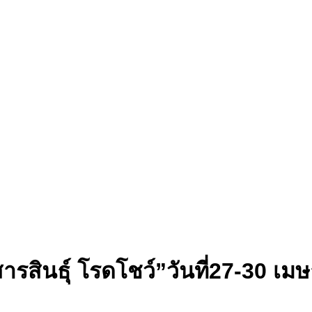
รสินธุ์ โรดโชว์”วันที่27-30 เมษ