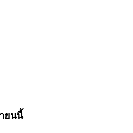
ายนนี้