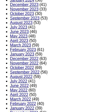
January 2024
(38)
December 2023
(41)
November 2023
(33)
October 2023
(30)
September 2023
(53)
August 2023
(53)
July 2023
(41)
June 2023
(46)
May 2023
(48)
April 2023
(50)
March 2023
(59)
February 2023
(61)
January 2023
(59)
December 2022
(63)
November 2022
(64)
October 2022
(69)
September 2022
(56)
August 2022
(59)
July 2022
(41)
June 2022
(49)
May 2022
(60)
April 2022
(50)
March 2022
(49)
February 2022
(40)
January 2022
(39)