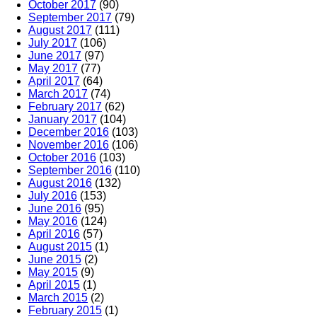
October 2017
(90)
September 2017
(79)
August 2017
(111)
July 2017
(106)
June 2017
(97)
May 2017
(77)
April 2017
(64)
March 2017
(74)
February 2017
(62)
January 2017
(104)
December 2016
(103)
November 2016
(106)
October 2016
(103)
September 2016
(110)
August 2016
(132)
July 2016
(153)
June 2016
(95)
May 2016
(124)
April 2016
(57)
August 2015
(1)
June 2015
(2)
May 2015
(9)
April 2015
(1)
March 2015
(2)
February 2015
(1)