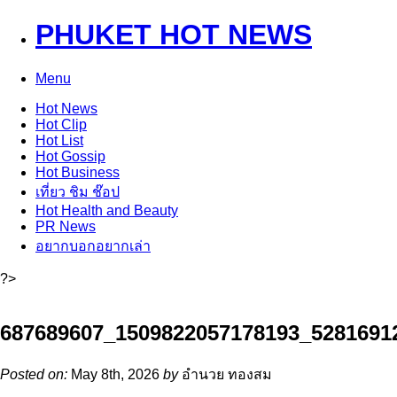
PHUKET HOT NEWS
Menu
Hot
News
Hot
Clip
Hot
List
Hot
Gossip
Hot
Business
เที่ยว ชิม ช๊อป
Hot
Health and Beauty
PR News
อยากบอกอยากเล่า
?>
687689607_1509822057178193_5281691
Posted on:
May 8th, 2026
by
อำนวย ทองสม