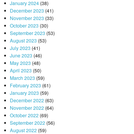
January 2024
(38)
December 2023
(41)
November 2023
(33)
October 2023
(30)
September 2023
(53)
August 2023
(53)
July 2023
(41)
June 2023
(46)
May 2023
(48)
April 2023
(50)
March 2023
(59)
February 2023
(61)
January 2023
(59)
December 2022
(63)
November 2022
(64)
October 2022
(69)
September 2022
(56)
August 2022
(59)