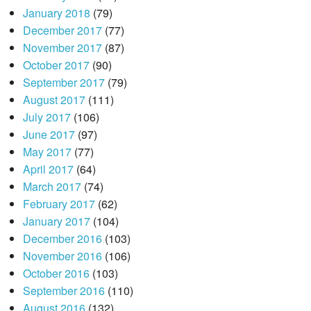
January 2018
(79)
December 2017
(77)
November 2017
(87)
October 2017
(90)
September 2017
(79)
August 2017
(111)
July 2017
(106)
June 2017
(97)
May 2017
(77)
April 2017
(64)
March 2017
(74)
February 2017
(62)
January 2017
(104)
December 2016
(103)
November 2016
(106)
October 2016
(103)
September 2016
(110)
August 2016
(132)