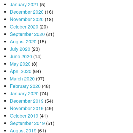
January 2021
(5)
December 2020
(16)
November 2020
(18)
October 2020
(20)
September 2020
(21)
August 2020
(15)
July 2020
(23)
June 2020
(14)
May 2020
(8)
April 2020
(64)
March 2020
(97)
February 2020
(48)
January 2020
(74)
December 2019
(54)
November 2019
(49)
October 2019
(41)
September 2019
(51)
August 2019
(61)