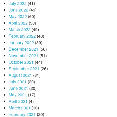
July 2022
(41)
June 2022
(49)
May 2022
(60)
April 2022
(50)
March 2022
(49)
February 2022
(40)
January 2022
(39)
December 2021
(56)
November 2021
(51)
October 2021
(44)
September 2021
(26)
August 2021
(31)
July 2021
(20)
June 2021
(20)
May 2021
(17)
April 2021
(4)
March 2021
(16)
February 2021
(20)