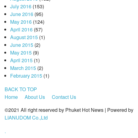
July 2016
(153)
June 2016
(95)
May 2016
(124)
April 2016
(57)
August 2015
(1)
June 2015
(2)
May 2015
(9)
April 2015
(1)
March 2015
(2)
February 2015
(1)
BACK TO TOP
Home
About Us
Contact Us
©2021 All right reserved by Phuket Hot News | Powered by
LIANUDOM Co.,Ltd
.