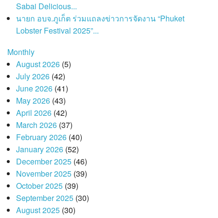
Sabai Delicious...
นายก อบจ.ภูเก็ต ร่วมแถลงข่าวการจัดงาน “Phuket
Lobster Festival 2025”...
Monthly
August 2026
(5)
July 2026
(42)
June 2026
(41)
May 2026
(43)
April 2026
(42)
March 2026
(37)
February 2026
(40)
January 2026
(52)
December 2025
(46)
November 2025
(39)
October 2025
(39)
September 2025
(30)
August 2025
(30)