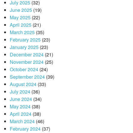
July 2025
(32)
June 2025
(19)
May 2025
(22)
April 2025
(21)
March 2025
(35)
February 2025
(23)
January 2025
(23)
December 2024
(21)
November 2024
(25)
October 2024
(24)
September 2024
(39)
August 2024
(33)
July 2024
(36)
June 2024
(34)
May 2024
(38)
April 2024
(38)
March 2024
(46)
February 2024
(37)