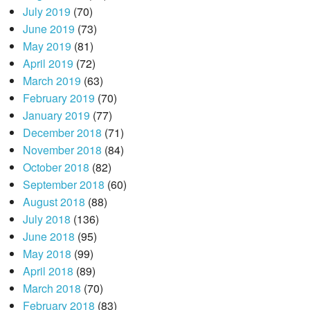
July 2019
(70)
June 2019
(73)
May 2019
(81)
April 2019
(72)
March 2019
(63)
February 2019
(70)
January 2019
(77)
December 2018
(71)
November 2018
(84)
October 2018
(82)
September 2018
(60)
August 2018
(88)
July 2018
(136)
June 2018
(95)
May 2018
(99)
April 2018
(89)
March 2018
(70)
February 2018
(83)